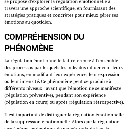
se propose d’explorer la régulation émotionnelle à
travers une approche scientifique, en fournissant des
stratégies pratiques et concrètes pour mieux gérer ses
émotions au quotidien.
COMPRÉHENSION DU
PHÉNOMÈNE
La régulation émotionnelle fait référence à l’ensemble
des processus par lesquels les individus influencent leurs
émotions, en modifiant leur expérience, leur expression
ou leur intensité. Ce phénomène peut se produire à
différents niveaux : avant que l’émotion ne se manifeste
(régulation préventive), pendant son expérience
(régulation en cours) ou après (régulation rétrospective).
Il est important de distinguer la régulation émotionnelle
de la suppression émotionnelle. Alors que la régulation
vise à gérer les émotions de manière adaptative, la