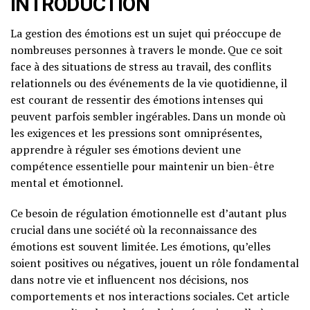
INTRODUCTION
La gestion des émotions est un sujet qui préoccupe de
nombreuses personnes à travers le monde. Que ce soit
face à des situations de stress au travail, des conflits
relationnels ou des événements de la vie quotidienne, il
est courant de ressentir des émotions intenses qui
peuvent parfois sembler ingérables. Dans un monde où
les exigences et les pressions sont omniprésentes,
apprendre à réguler ses émotions devient une
compétence essentielle pour maintenir un bien-être
mental et émotionnel.
Ce besoin de régulation émotionnelle est d’autant plus
crucial dans une société où la reconnaissance des
émotions est souvent limitée. Les émotions, qu’elles
soient positives ou négatives, jouent un rôle fondamental
dans notre vie et influencent nos décisions, nos
comportements et nos interactions sociales. Cet article