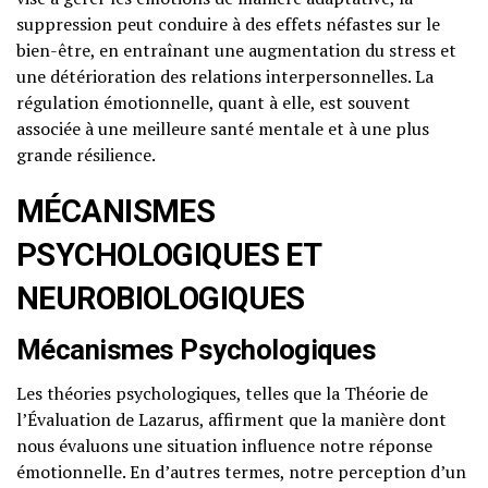
suppression peut conduire à des effets néfastes sur le
bien-être, en entraînant une augmentation du stress et
une détérioration des relations interpersonnelles. La
régulation émotionnelle, quant à elle, est souvent
associée à une meilleure santé mentale et à une plus
grande résilience.
MÉCANISMES
PSYCHOLOGIQUES ET
NEUROBIOLOGIQUES
Mécanismes Psychologiques
Les théories psychologiques, telles que la Théorie de
l’Évaluation de Lazarus, affirment que la manière dont
nous évaluons une situation influence notre réponse
émotionnelle. En d’autres termes, notre perception d’un