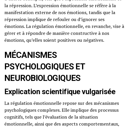
la répression. L’expression émotionnelle se réfère à la
manifestation externe de nos émotions, tandis que la
répression implique de refouler ou d’ignorer ses
émotions. La régulation émotionnelle, en revanche, vise à
gérer et à répondre de manière constructive à nos
émotions, qu’elles soient positives ou négatives.
MÉCANISMES
PSYCHOLOGIQUES ET
NEUROBIOLOGIQUES
Explication scientifique vulgarisée
La régulation émotionnelle repose sur des mécanismes
psychologiques complexes. Elle implique des processus
cognitifs, tels que l’évaluation de la situation
émotionnelle, ainsi que des aspects comportementaux,