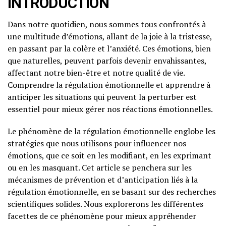
INTRODUCTION
Dans notre quotidien, nous sommes tous confrontés à
une multitude d’émotions, allant de la joie à la tristesse,
en passant par la colère et l’anxiété. Ces émotions, bien
que naturelles, peuvent parfois devenir envahissantes,
affectant notre bien-être et notre qualité de vie.
Comprendre la régulation émotionnelle et apprendre à
anticiper les situations qui peuvent la perturber est
essentiel pour mieux gérer nos réactions émotionnelles.
Le phénomène de la régulation émotionnelle englobe les
stratégies que nous utilisons pour influencer nos
émotions, que ce soit en les modifiant, en les exprimant
ou en les masquant. Cet article se penchera sur les
mécanismes de prévention et d’anticipation liés à la
régulation émotionnelle, en se basant sur des recherches
scientifiques solides. Nous explorerons les différentes
facettes de ce phénomène pour mieux appréhender