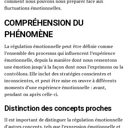
comment nous pouvons nous préparer face aux
fluctuations émotionnelles.
COMPRÉHENSION DU
PHÉNOMÈNE
La régulation émotionnelle peut être définie comme
l’ensemble des processus qui influencent l’expérience
émotionnelle, depuis la manière dont nous ressentons
une émotion jusqu’à la façon dont nous l’exprimons ou la
contrôlons. Elle inclut des stratégies conscientes et
inconscientes, et peut être mise en œuvre à différents
moments d’une expérience émotionnelle : avant,
pendant ou après celle-ci.
Distinction des concepts proches
Il est important de distinguer la régulation émotionnelle
d’autres concepts, tels que l’expression émotionnelle et