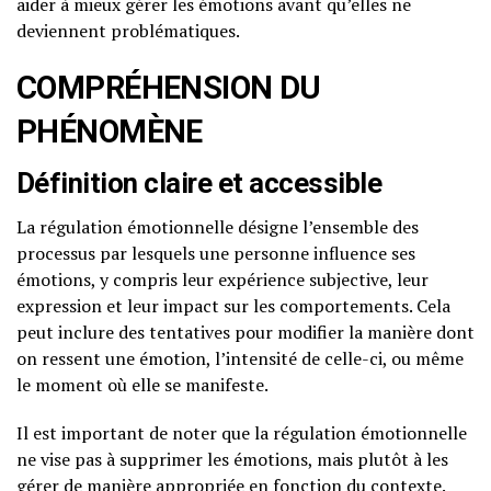
aider à mieux gérer les émotions avant qu’elles ne
deviennent problématiques.
COMPRÉHENSION DU
PHÉNOMÈNE
Définition claire et accessible
La régulation émotionnelle désigne l’ensemble des
processus par lesquels une personne influence ses
émotions, y compris leur expérience subjective, leur
expression et leur impact sur les comportements. Cela
peut inclure des tentatives pour modifier la manière dont
on ressent une émotion, l’intensité de celle-ci, ou même
le moment où elle se manifeste.
Il est important de noter que la régulation émotionnelle
ne vise pas à supprimer les émotions, mais plutôt à les
gérer de manière appropriée en fonction du contexte.