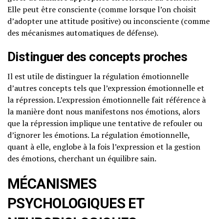
Elle peut être consciente (comme lorsque l’on choisit
d’adopter une attitude positive) ou inconsciente (comme
des mécanismes automatiques de défense).
Distinguer des concepts proches
Il est utile de distinguer la régulation émotionnelle
d’autres concepts tels que l’expression émotionnelle et
la répression. L’expression émotionnelle fait référence à
la manière dont nous manifestons nos émotions, alors
que la répression implique une tentative de refouler ou
d’ignorer les émotions. La régulation émotionnelle,
quant à elle, englobe à la fois l’expression et la gestion
des émotions, cherchant un équilibre sain.
MÉCANISMES
PSYCHOLOGIQUES ET