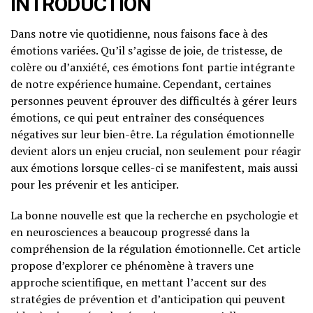
INTRODUCTION
Dans notre vie quotidienne, nous faisons face à des
émotions variées. Qu’il s’agisse de joie, de tristesse, de
colère ou d’anxiété, ces émotions font partie intégrante
de notre expérience humaine. Cependant, certaines
personnes peuvent éprouver des difficultés à gérer leurs
émotions, ce qui peut entraîner des conséquences
négatives sur leur bien-être. La régulation émotionnelle
devient alors un enjeu crucial, non seulement pour réagir
aux émotions lorsque celles-ci se manifestent, mais aussi
pour les prévenir et les anticiper.
La bonne nouvelle est que la recherche en psychologie et
en neurosciences a beaucoup progressé dans la
compréhension de la régulation émotionnelle. Cet article
propose d’explorer ce phénomène à travers une
approche scientifique, en mettant l’accent sur des
stratégies de prévention et d’anticipation qui peuvent