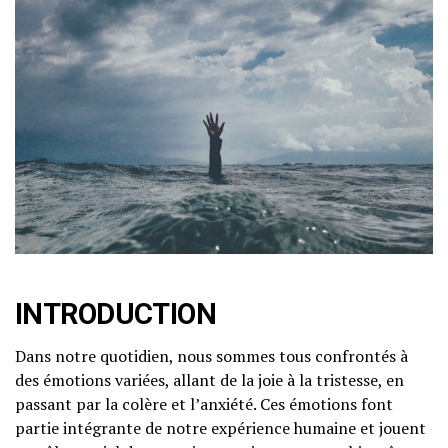
INTRODUCTION
Dans notre quotidien, nous sommes tous confrontés à
des émotions variées, allant de la joie à la tristesse, en
passant par la colère et l’anxiété. Ces émotions font
partie intégrante de notre expérience humaine et jouent