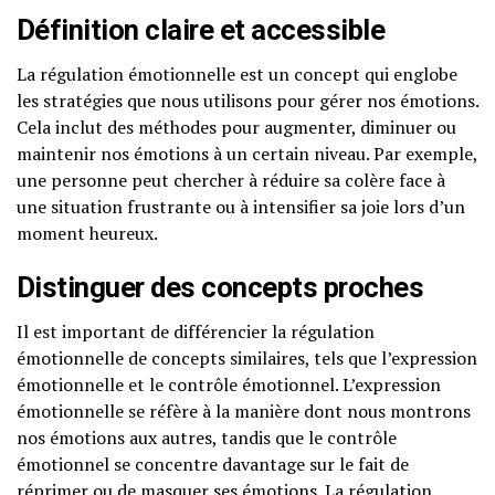
Définition claire et accessible
La régulation émotionnelle est un concept qui englobe
les stratégies que nous utilisons pour gérer nos émotions.
Cela inclut des méthodes pour augmenter, diminuer ou
maintenir nos émotions à un certain niveau. Par exemple,
une personne peut chercher à réduire sa colère face à
une situation frustrante ou à intensifier sa joie lors d’un
moment heureux.
Distinguer des concepts proches
Il est important de différencier la régulation
émotionnelle de concepts similaires, tels que l’expression
émotionnelle et le contrôle émotionnel. L’expression
émotionnelle se réfère à la manière dont nous montrons
nos émotions aux autres, tandis que le contrôle
émotionnel se concentre davantage sur le fait de
réprimer ou de masquer ses émotions. La régulation