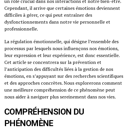
un rôle crucial dans nos interactions et notre bien-être.
Cependant, il arrive que certaines émotions deviennent
difficiles à gérer, ce qui peut entraîner des
dysfonctionnements dans notre vie personnelle et
professionnelle.
La régulation émotionnelle, qui désigne l’ensemble des
processus par lesquels nous influençons nos émotions,
leur expression et leur expérience, est donc essentielle.
Cet article se concentrera sur la prévention et
l’anticipation des difficultés liées à la gestion de nos
émotions, en s’appuyant sur des recherches scientifiques
et des approches concrètes. Nous explorerons comment
une meilleure compréhension de ce phénomène peut
nous aider à naviguer plus sereinement dans nos vies.
COMPRÉHENSION DU
PHÉNOMÈNE