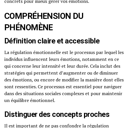
concrets pour mieux gérer vos émotions.
COMPRÉHENSION DU
PHÉNOMÈNE
Définition claire et accessible
La régulation émotionnelle est le processus par lequel les
individus influencent leurs émotions, notamment en ce
qui concerne leur intensité et leur durée. Cela inclut des
stratégies qui permettent d’augmenter ou de diminuer
des émotions, ou encore de modifier la manière dont elles
sont ressenties. Ce processus est essentiel pour naviguer
dans des situations sociales complexes et pour maintenir
un équilibre émotionnel.
Distinguer des concepts proches
Il est important de ne pas confondre la régulation