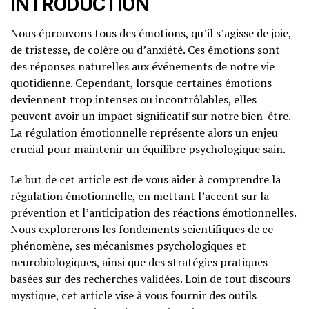
INTRODUCTION
Nous éprouvons tous des émotions, qu’il s’agisse de joie,
de tristesse, de colère ou d’anxiété. Ces émotions sont
des réponses naturelles aux événements de notre vie
quotidienne. Cependant, lorsque certaines émotions
deviennent trop intenses ou incontrôlables, elles
peuvent avoir un impact significatif sur notre bien-être.
La régulation émotionnelle représente alors un enjeu
crucial pour maintenir un équilibre psychologique sain.
Le but de cet article est de vous aider à comprendre la
régulation émotionnelle, en mettant l’accent sur la
prévention et l’anticipation des réactions émotionnelles.
Nous explorerons les fondements scientifiques de ce
phénomène, ses mécanismes psychologiques et
neurobiologiques, ainsi que des stratégies pratiques
basées sur des recherches validées. Loin de tout discours
mystique, cet article vise à vous fournir des outils