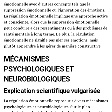
émotionnelle avec d’autres concepts tels que la
suppression émotionnelle ou l’ignoration des émotions.
La régulation émotionnelle implique une approche active
et consciente, alors que la suppression émotionnelle
peut conduire à des ressentiments ou à des problèmes de
santé mentale à long terme. De plus, la régulation
émotionnelle ne signifie pas nier ses émotions, mais
plutôt apprendre à les gérer de manière constructive.
MÉCANISMES
PSYCHOLOGIQUES ET
NEUROBIOLOGIQUES
Explication scientifique vulgarisée
La régulation émotionnelle repose sur divers mécanismes
psychologiques et neurobiologiques. Sur le plan