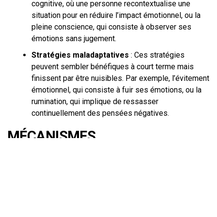
cognitive, où une personne recontextualise une
situation pour en réduire l’impact émotionnel, ou la
pleine conscience, qui consiste à observer ses
émotions sans jugement.
Stratégies maladaptatives
: Ces stratégies
peuvent sembler bénéfiques à court terme mais
finissent par être nuisibles. Par exemple, l’évitement
émotionnel, qui consiste à fuir ses émotions, ou la
rumination, qui implique de ressasser
continuellement des pensées négatives.
MÉCANISMES
PSYCHOLOGIQUES ET
NEUROBIOLOGIQUES
Explication scientifique vulgarisée