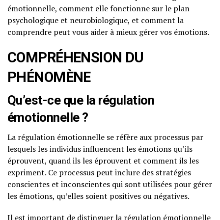
émotionnelle, comment elle fonctionne sur le plan
psychologique et neurobiologique, et comment la
comprendre peut vous aider à mieux gérer vos émotions.
COMPRÉHENSION DU
PHÉNOMÈNE
Qu’est-ce que la régulation
émotionnelle ?
La régulation émotionnelle se réfère aux processus par
lesquels les individus influencent les émotions qu’ils
éprouvent, quand ils les éprouvent et comment ils les
expriment. Ce processus peut inclure des stratégies
conscientes et inconscientes qui sont utilisées pour gérer
les émotions, qu’elles soient positives ou négatives.
Il est important de distinguer la régulation émotionnelle