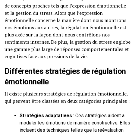
de concepts proches tels que l’expression émotionnelle
et la gestion du stress. Alors que l’expression
émotionnelle concerne la manière dont nous montrons
nos émotions aux autres, la régulation émotionnelle est
plus axée sur la façon dont nous contrôlons nos
sentiments internes. De plus, la gestion du stress englobe
une gamme plus large de réponses comportementales et
cognitives face aux pressions de la vie.
Différentes stratégies de régulation
émotionnelle
Il existe plusieurs stratégies de régulation émotionnelle,
qui peuvent être classées en deux catégories principales :
Stratégies adaptatives
: Ces stratégies aident à
moduler les émotions de manière constructive. Elles
incluent des techniques telles que la réévaluation