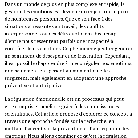
Dans un monde de plus en plus complexe et rapide, la
gestion des émotions est devenue un enjeu crucial pour
de nombreuses personnes. Que ce soit face à des
situations stressantes au travail, des conflits
interpersonnels ou des défis quotidiens, beaucoup
d’entre nous ressentent parfois une incapacité à
contrôler leurs émotions. Ce phénomène peut engendrer
un sentiment de désespoir et de frustration. Cependant,
il est possible d’apprendre à mieux réguler nos émotions,
non seulement en agissant au moment où elles
surgissent, mais également en adoptant une approche
préventive et anticipative.
La régulation émotionnelle est un processus qui peut
être compris et amélioré grâce à des connaissances
scientifiques. Cet article propose d’explorer ce concept à
travers une approche fondée sur la recherche, en
mettant l’accent sur la prévention et l’anticipation des
émotions. Nous allons examiner ce qu’est la régulation