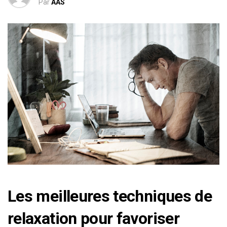
Par
AAS
Les meilleures techniques de
relaxation pour favoriser