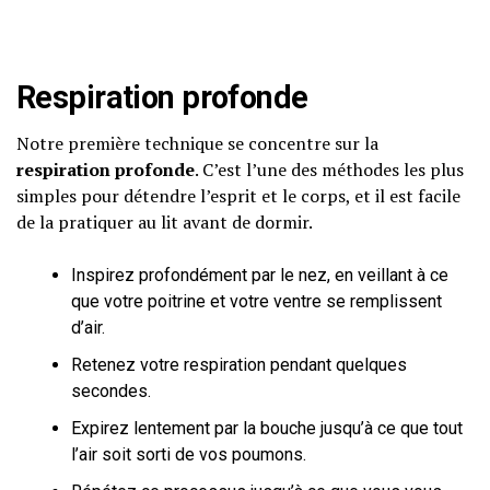
Respiration profonde
Notre première technique se concentre sur la
respiration profonde
. C’est l’une des méthodes les plus
simples pour détendre l’esprit et le corps, et il est facile
de la pratiquer au lit avant de dormir.
Inspirez profondément par le nez, en veillant à ce
que votre poitrine et votre ventre se remplissent
d’air.
Retenez votre respiration pendant quelques
secondes.
Expirez lentement par la bouche jusqu’à ce que tout
l’air soit sorti de vos poumons.