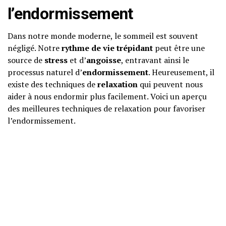
l’endormissement
Dans notre monde moderne, le sommeil est souvent
négligé. Notre
rythme de vie trépidant
peut être une
source de
stress
et d’
angoisse
, entravant ainsi le
processus naturel d’
endormissement
. Heureusement, il
existe des techniques de
relaxation
qui peuvent nous
aider à nous endormir plus facilement. Voici un aperçu
des meilleures techniques de relaxation pour favoriser
l’endormissement.