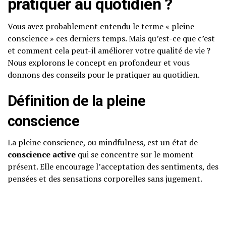
pratiquer au quotidien
?
Vous avez probablement entendu le terme « pleine
conscience » ces derniers temps. Mais qu’est-ce que c’est
et comment cela peut-il améliorer votre qualité de vie ?
Nous explorons le concept en profondeur et vous
donnons des conseils pour le pratiquer au quotidien.
Définition de la
pleine
conscience
La pleine conscience, ou mindfulness, est un état de
conscience active
qui se concentre sur le moment
présent. Elle encourage l’acceptation des sentiments, des
pensées et des sensations corporelles sans jugement.