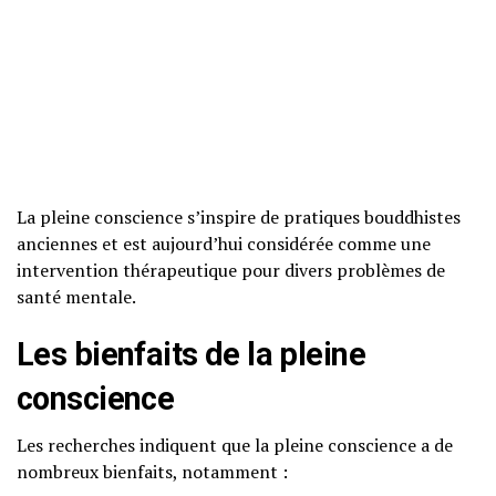
La pleine conscience s’inspire de pratiques bouddhistes
anciennes et est aujourd’hui considérée comme une
intervention thérapeutique pour divers problèmes de
santé mentale.
Les
bienfaits
de la pleine
conscience
Les recherches indiquent que la pleine conscience a de
nombreux bienfaits, notamment :