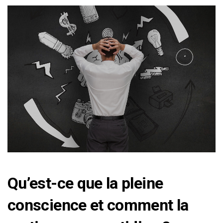
Qu’est-ce que la
pleine
conscience
et comment la