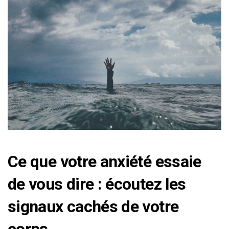
Ce que votre anxiété essaie
de vous dire : écoutez les
signaux cachés de votre