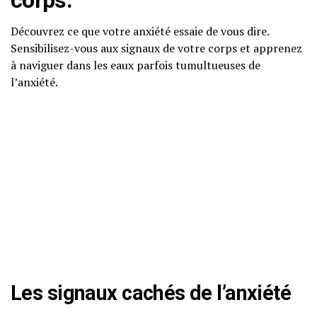
corps.
Découvrez ce que votre anxiété essaie de vous dire.
Sensibilisez-vous aux signaux de votre corps et apprenez
à naviguer dans les eaux parfois tumultueuses de
l’anxiété.
Les
signaux cachés
de l’
anxiété