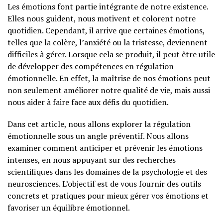
Les émotions font partie intégrante de notre existence.
Elles nous guident, nous motivent et colorent notre
quotidien. Cependant, il arrive que certaines émotions,
telles que la colère, l’anxiété ou la tristesse, deviennent
difficiles à gérer. Lorsque cela se produit, il peut être utile
de développer des compétences en régulation
émotionnelle. En effet, la maîtrise de nos émotions peut
non seulement améliorer notre qualité de vie, mais aussi
nous aider à faire face aux défis du quotidien.
Dans cet article, nous allons explorer la régulation
émotionnelle sous un angle préventif. Nous allons
examiner comment anticiper et prévenir les émotions
intenses, en nous appuyant sur des recherches
scientifiques dans les domaines de la psychologie et des
neurosciences. L’objectif est de vous fournir des outils
concrets et pratiques pour mieux gérer vos émotions et
favoriser un équilibre émotionnel.