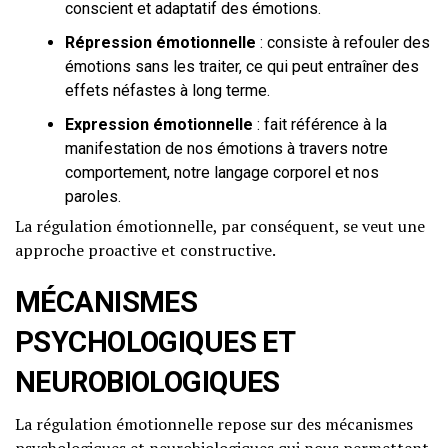
conscient et adaptatif des émotions.
Répression émotionnelle
: consiste à refouler des
émotions sans les traiter, ce qui peut entraîner des
effets néfastes à long terme.
Expression émotionnelle
: fait référence à la
manifestation de nos émotions à travers notre
comportement, notre langage corporel et nos
paroles.
La régulation émotionnelle, par conséquent, se veut une
approche proactive et constructive.
MÉCANISMES
PSYCHOLOGIQUES ET
NEUROBIOLOGIQUES
La régulation émotionnelle repose sur des mécanismes