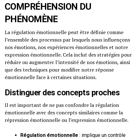
COMPRÉHENSION DU
PHÉNOMÈNE
La régulation émotionnelle peut être définie comme
l’ensemble des processus par lesquels nous influençons
nos émotions, nos expériences émotionnelles et notre
expression émotionnelle. Cela inclut des stratégies pour
réduire ou augmenter l’intensité de nos émotions, ainsi
que des techniques pour modifier notre réponse
émotionnelle face à certaines situations.
Distinguer des concepts proches
Il est important de ne pas confondre la régulation
émotionnelle avec des concepts similaires comme la
répression émotionnelle ou l’expression émotionnelle.
Régulation émotionnelle
: implique un contrôle