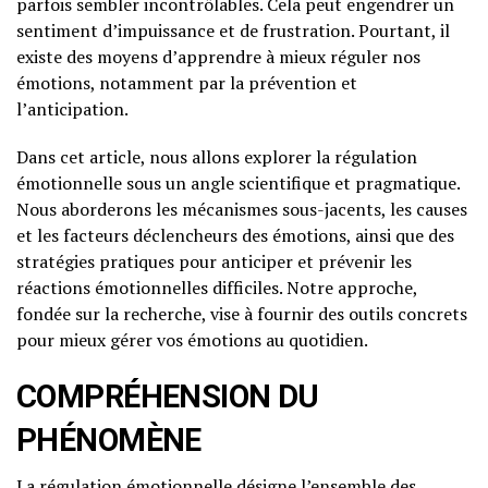
parfois sembler incontrôlables. Cela peut engendrer un
sentiment d’impuissance et de frustration. Pourtant, il
existe des moyens d’apprendre à mieux réguler nos
émotions, notamment par la prévention et
l’anticipation.
Dans cet article, nous allons explorer la régulation
émotionnelle sous un angle scientifique et pragmatique.
Nous aborderons les mécanismes sous-jacents, les causes
et les facteurs déclencheurs des émotions, ainsi que des
stratégies pratiques pour anticiper et prévenir les
réactions émotionnelles difficiles. Notre approche,
fondée sur la recherche, vise à fournir des outils concrets
pour mieux gérer vos émotions au quotidien.
COMPRÉHENSION DU
PHÉNOMÈNE
La régulation émotionnelle désigne l’ensemble des