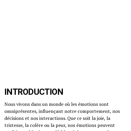
INTRODUCTION
Nous vivons dans un monde où les émotions sont
omniprésentes, influençant notre comportement, nos
décisions et nos interactions. Que ce soit la joie, la
tristesse, la colère ou la peur, nos émotions peuvent