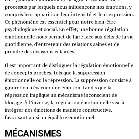
processus par lesquels nous influençons nos émotions, y
compris leur apparition, leur intensité et leur expression.
Ce phénomène est essentiel pour notre bien-être
psychologique et social. En effet, une bonne régulation
émotionnelle nous permet de faire face aux défis de la vie
quotidienne, d’entretenir des relations saines et de
prendre des décisions éclairées.
Il est important de distinguer la régulation émotionnelle
de concepts proches, tels que la suppression
émotionnelle ou la répression. La suppression consiste à
ignorer ou à évacuer une émotion, tandis que la
répression implique un mécanisme inconscient de
blocage. À l’inverse, la régulation émotionnelle vise à
intégrer nos émotions de manière constructive,
favorisant ainsi un équilibre émotionnel.
MÉCANISMES