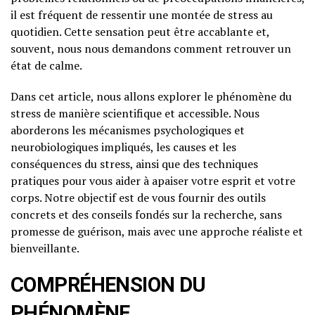
il est fréquent de ressentir une montée de stress au
quotidien. Cette sensation peut être accablante et,
souvent, nous nous demandons comment retrouver un
état de calme.
Dans cet article, nous allons explorer le phénomène du
stress de manière scientifique et accessible. Nous
aborderons les mécanismes psychologiques et
neurobiologiques impliqués, les causes et les
conséquences du stress, ainsi que des techniques
pratiques pour vous aider à apaiser votre esprit et votre
corps. Notre objectif est de vous fournir des outils
concrets et des conseils fondés sur la recherche, sans
promesse de guérison, mais avec une approche réaliste et
bienveillante.
COMPRÉHENSION DU
PHÉNOMÈNE