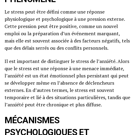
Le stress peut être défini comme une réponse
physiologique et psychologique à une pression externe.
Cette pression peut être positive, comme un nouvel
emploi ou la préparation d’un événement marquant,
mais elle est souvent associée à des facteurs négatifs, tels
que des délais serrés ou des conflits personnels.
Il est important de distinguer le stress de l’anxiété. Alors
que le stress est une réponse à une menace immédiate,
l’anxiété est un état émotionnel plus persistant qui peut
se développer même en l’absence de déclencheurs
externes. En d’autres termes, le stress est souvent
temporaire et lié à des situations particulières, tandis que
l’anxiété peut être chronique et plus diffuse.
MÉCANISMES
PSYCHOLOGIQUES ET