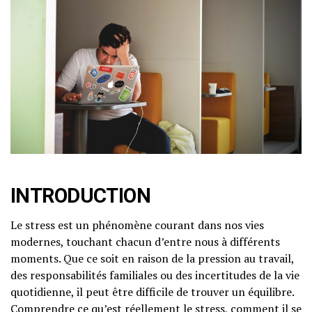
INTRODUCTION
Le stress est un phénomène courant dans nos vies
modernes, touchant chacun d’entre nous à différents
moments. Que ce soit en raison de la pression au travail,
des responsabilités familiales ou des incertitudes de la vie
quotidienne, il peut être difficile de trouver un équilibre.
Comprendre ce qu’est réellement le stress, comment il se