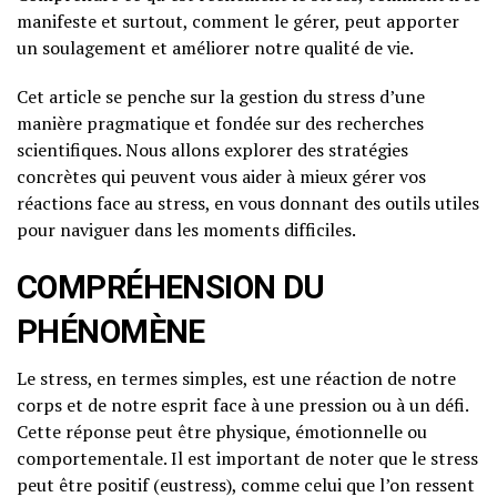
manifeste et surtout, comment le gérer, peut apporter
un soulagement et améliorer notre qualité de vie.
Cet article se penche sur la gestion du stress d’une
manière pragmatique et fondée sur des recherches
scientifiques. Nous allons explorer des stratégies
concrètes qui peuvent vous aider à mieux gérer vos
réactions face au stress, en vous donnant des outils utiles
pour naviguer dans les moments difficiles.
COMPRÉHENSION DU
PHÉNOMÈNE
Le stress, en termes simples, est une réaction de notre
corps et de notre esprit face à une pression ou à un défi.
Cette réponse peut être physique, émotionnelle ou
comportementale. Il est important de noter que le stress
peut être positif (eustress), comme celui que l’on ressent