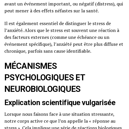
avant un événement important, ou négatif (distress), qui
peut mener à des effets néfastes sur la santé.
Il est également essentiel de distinguer le stress de
l’anxiété. Alors que le stress est souvent une réaction à
des facteurs externes (comme une échéance ou un
événement spécifique), l’anxiété peut être plus diffuse et
chronique, parfois sans cause identifiable.
MÉCANISMES
PSYCHOLOGIQUES ET
NEUROBIOLOGIQUES
Explication scientifique vulgarisée
Lorsque nous faisons face à une situation stressante,
notre corps active ce que l’on appelle la « réponse au
stress ». Cela implique une série de réactions biologiques,