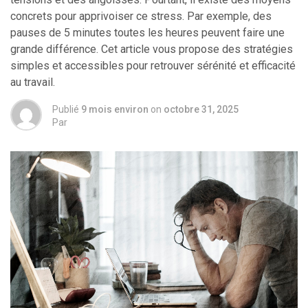
concrets pour apprivoiser ce stress. Par exemple, des
pauses de 5 minutes toutes les heures peuvent faire une
grande différence. Cet article vous propose des stratégies
simples et accessibles pour retrouver sérénité et efficacité
au travail.
Publié
9 mois environ
on
octobre 31, 2025
Par