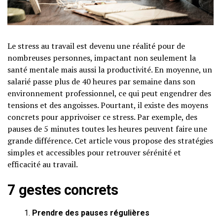
Le stress au travail est devenu une réalité pour de
nombreuses personnes, impactant non seulement la
santé mentale mais aussi la productivité. En moyenne, un
salarié passe plus de 40 heures par semaine dans son
environnement professionnel, ce qui peut engendrer des
tensions et des angoisses. Pourtant, il existe des moyens
concrets pour apprivoiser ce stress. Par exemple, des
pauses de 5 minutes toutes les heures peuvent faire une
grande différence. Cet article vous propose des stratégies
simples et accessibles pour retrouver sérénité et
efficacité au travail.
7 gestes concrets
Prendre des pauses régulières