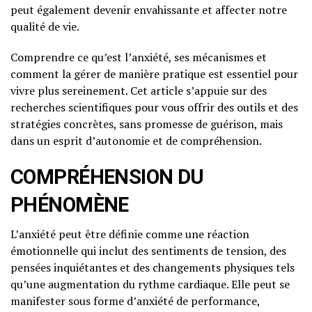
peut également devenir envahissante et affecter notre
qualité de vie.
Comprendre ce qu’est l’anxiété, ses mécanismes et
comment la gérer de manière pratique est essentiel pour
vivre plus sereinement. Cet article s’appuie sur des
recherches scientifiques pour vous offrir des outils et des
stratégies concrètes, sans promesse de guérison, mais
dans un esprit d’autonomie et de compréhension.
COMPRÉHENSION DU
PHÉNOMÈNE
L’anxiété peut être définie comme une réaction
émotionnelle qui inclut des sentiments de tension, des
pensées inquiétantes et des changements physiques tels
qu’une augmentation du rythme cardiaque. Elle peut se
manifester sous forme d’anxiété de performance,