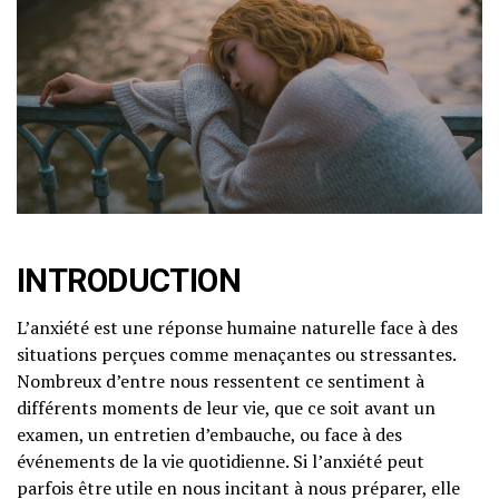
INTRODUCTION
L’anxiété est une réponse humaine naturelle face à des
situations perçues comme menaçantes ou stressantes.
Nombreux d’entre nous ressentent ce sentiment à
différents moments de leur vie, que ce soit avant un
examen, un entretien d’embauche, ou face à des
événements de la vie quotidienne. Si l’anxiété peut
parfois être utile en nous incitant à nous préparer, elle