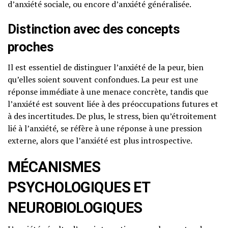
d’anxiété sociale, ou encore d’anxiété généralisée.
Distinction avec des concepts
proches
Il est essentiel de distinguer l’anxiété de la peur, bien
qu’elles soient souvent confondues. La peur est une
réponse immédiate à une menace concrète, tandis que
l’anxiété est souvent liée à des préoccupations futures et
à des incertitudes. De plus, le stress, bien qu’étroitement
lié à l’anxiété, se réfère à une réponse à une pression
externe, alors que l’anxiété est plus introspective.
MÉCANISMES
PSYCHOLOGIQUES ET
NEUROBIOLOGIQUES