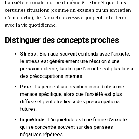
l’anxiété normale, qui peut même être bénéfique dans
certaines situations (comme un examen ou un entretien
d’embauche), de l’anxiété excessive qui peut interférer
avec la vie quotidienne.
Distinguer des concepts proches
Stress
: Bien que souvent confondu avec l’anxiété,
le stress est généralement une réaction à une
pression externe, tandis que l’anxiété est plus liée à
des préoccupations internes.
Peur
: La peur est une réaction immédiate à une
menace spécifique, alors que l’anxiété est plus
diffuse et peut être liée à des préoccupations
futures.
Inquiétude
: L’inquiétude est une forme d’anxiété
qui se concentre souvent sur des pensées
négatives répétées.