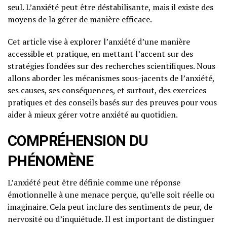
seul. L’anxiété peut être déstabilisante, mais il existe des
moyens de la gérer de manière efficace.
Cet article vise à explorer l’anxiété d’une manière
accessible et pratique, en mettant l’accent sur des
stratégies fondées sur des recherches scientifiques. Nous
allons aborder les mécanismes sous-jacents de l’anxiété,
ses causes, ses conséquences, et surtout, des exercices
pratiques et des conseils basés sur des preuves pour vous
aider à mieux gérer votre anxiété au quotidien.
COMPRÉHENSION DU
PHÉNOMÈNE
L’anxiété peut être définie comme une réponse
émotionnelle à une menace perçue, qu’elle soit réelle ou
imaginaire. Cela peut inclure des sentiments de peur, de
nervosité ou d’inquiétude. Il est important de distinguer