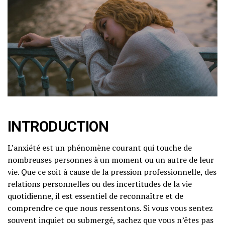
INTRODUCTION
L’anxiété est un phénomène courant qui touche de
nombreuses personnes à un moment ou un autre de leur
vie. Que ce soit à cause de la pression professionnelle, des
relations personnelles ou des incertitudes de la vie
quotidienne, il est essentiel de reconnaître et de
comprendre ce que nous ressentons. Si vous vous sentez
souvent inquiet ou submergé, sachez que vous n’êtes pas