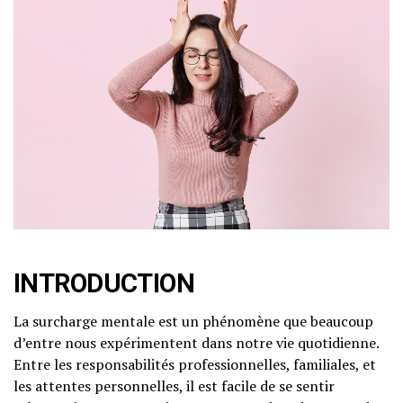
INTRODUCTION
La surcharge mentale est un phénomène que beaucoup
d’entre nous expérimentent dans notre vie quotidienne.
Entre les responsabilités professionnelles, familiales, et
les attentes personnelles, il est facile de se sentir