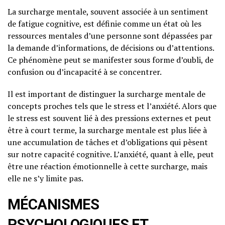
La surcharge mentale, souvent associée à un sentiment
de fatigue cognitive, est définie comme un état où les
ressources mentales d’une personne sont dépassées par
la demande d’informations, de décisions ou d’attentions.
Ce phénomène peut se manifester sous forme d’oubli, de
confusion ou d’incapacité à se concentrer.
Il est important de distinguer la surcharge mentale de
concepts proches tels que le stress et l’anxiété. Alors que
le stress est souvent lié à des pressions externes et peut
être à court terme, la surcharge mentale est plus liée à
une accumulation de tâches et d’obligations qui pèsent
sur notre capacité cognitive. L’anxiété, quant à elle, peut
être une réaction émotionnelle à cette surcharge, mais
elle ne s’y limite pas.
MÉCANISMES
PSYCHOLOGIQUES ET