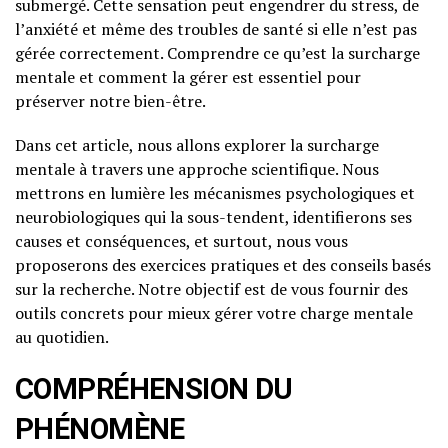
submergé. Cette sensation peut engendrer du stress, de
l’anxiété et même des troubles de santé si elle n’est pas
gérée correctement. Comprendre ce qu’est la surcharge
mentale et comment la gérer est essentiel pour
préserver notre bien-être.
Dans cet article, nous allons explorer la surcharge
mentale à travers une approche scientifique. Nous
mettrons en lumière les mécanismes psychologiques et
neurobiologiques qui la sous-tendent, identifierons ses
causes et conséquences, et surtout, nous vous
proposerons des exercices pratiques et des conseils basés
sur la recherche. Notre objectif est de vous fournir des
outils concrets pour mieux gérer votre charge mentale
au quotidien.
COMPRÉHENSION DU
PHÉNOMÈNE