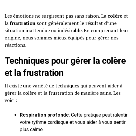
Les émotions ne surgissent pas sans raison. La
colère
et
la
frustration
sont généralement le résultat d’une
situation inattendue ou indésirable. En comprenant leur
origine, nous sommes mieux équipés pour gérer nos
réactions.
Techniques pour gérer la colère
et la frustration
Il existe une variété de techniques qui peuvent aider à
gérer la colère et la frustration de manière saine. Les
voici :
Respiration profonde
: Cette pratique peut ralentir
votre rythme cardiaque et vous aider à vous sentir
plus calme.