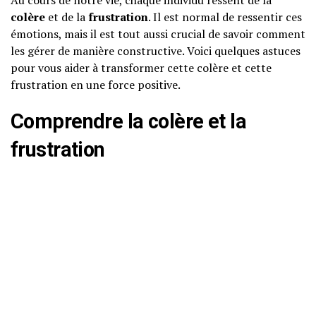
Au cours de notre vie, chaque individu ressent de la
colère
et de la
frustration
. Il est normal de ressentir ces
émotions, mais il est tout aussi crucial de savoir comment
les gérer de manière constructive. Voici quelques astuces
pour vous aider à transformer cette colère et cette
frustration en une force positive.
Comprendre la colère et la
frustration