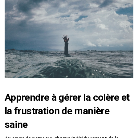
Apprendre à gérer la colère et
la frustration de manière
saine