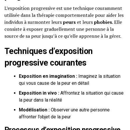
L’exposition progressive est une technique couramment
utilisée dans la thérapie comportementale pour aider les
individus à surmonter leurs
peurs
et leurs
phobies
. Elle
consiste à exposer graduellement une personne à la
source de sa peur jusqu’à ce qu’elle apprenne à la gérer.
Techniques d’exposition
progressive courantes
Exposition en imagination :
Imaginez la situation
qui vous cause de la peur en détail
Exposition in vivo :
Affrontez la situation qui cause
la peur dans la réalité
Modélisation :
Observer une autre personne
affronter l’objet de la peur
Processus d’exposition progressive