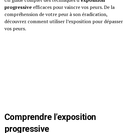
Un guide complet des techniques d’
exposition
progressive
efficaces pour vaincre vos peurs. De la
compréhension de votre peur à son éradication,
découvrez comment utiliser l’exposition pour dépasser
vos peurs.
Comprendre l’exposition
progressive