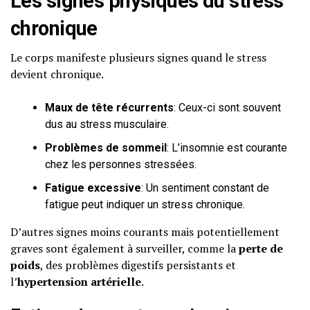
Les signes physiques du stress
chronique
Le corps manifeste plusieurs signes quand le stress
devient chronique.
Maux de tête récurrents
: Ceux-ci sont souvent
dus au stress musculaire.
Problèmes de sommeil
: L’insomnie est courante
chez les personnes stressées.
Fatigue excessive
: Un sentiment constant de
fatigue peut indiquer un stress chronique.
D’autres signes moins courants mais potentiellement
graves sont également à surveiller, comme la
perte de
poids
, des problèmes digestifs persistants et
l’
hypertension artérielle
.