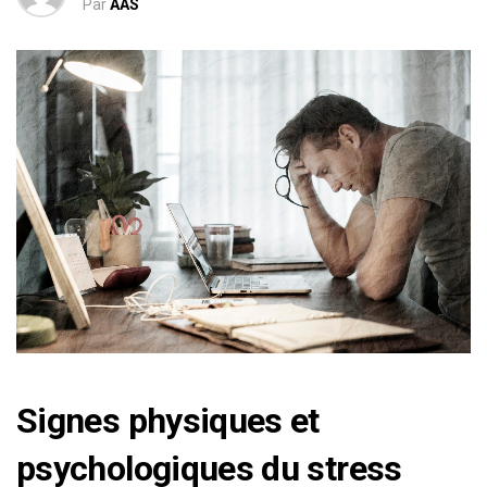
Par
AAS
Signes physiques et
psychologiques du stress