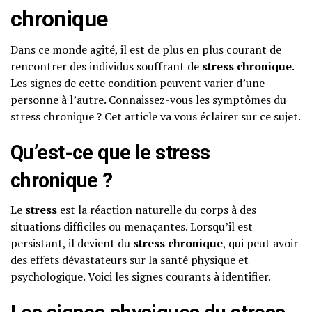
chronique
Dans ce monde agité, il est de plus en plus courant de
rencontrer des individus souffrant de
stress chronique
.
Les signes de cette condition peuvent varier d’une
personne à l’autre. Connaissez-vous les symptômes du
stress chronique ? Cet article va vous éclairer sur ce sujet.
Qu’est-ce que le stress
chronique ?
Le
stress
est la réaction naturelle du corps à des
situations difficiles ou menaçantes. Lorsqu’il est
persistant, il devient du
stress chronique
, qui peut avoir
des effets dévastateurs sur la santé physique et
psychologique. Voici les signes courants à identifier.