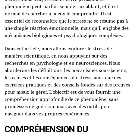
phénomène peut parfois sembler accablant, et il est
normal de chercher à mieux le comprendre. Il est
essentiel de reconnaître que le stress ne se résume pas à
une simple réaction émotionnelle, mais qu’il englobe des
mécanismes biologiques et psychologiques complexes.
Dans cet article, nous allons explorer le stress de
manière scientifique, en nous appuyant sur des
recherches en psychologie et en neurosciences. Nous
aborderons les définitions, les mécanismes sous-jacents,
les causes et les conséquences du stress, ainsi que des
exercices pratiques et des conseils fondés sur des preuves
pour mieux le gérer. L’objectif est de vous fournir une
compréhension approfondie de ce phénomène, sans
promesses de guérison, mais avec des outils pour
naviguer dans vos propres expériences.
COMPRÉHENSION DU