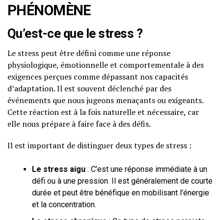
PHÉNOMÈNE
Qu’est-ce que le stress ?
Le stress peut être défini comme une réponse
physiologique, émotionnelle et comportementale à des
exigences perçues comme dépassant nos capacités
d’adaptation. Il est souvent déclenché par des
événements que nous jugeons menaçants ou exigeants.
Cette réaction est à la fois naturelle et nécessaire, car
elle nous prépare à faire face à des défis.
Il est important de distinguer deux types de stress :
Le stress aigu
: C’est une réponse immédiate à un
défi ou à une pression. Il est généralement de courte
durée et peut être bénéfique en mobilisant l’énergie
et la concentration.