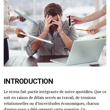
INTRODUCTION
Le stress fait partie intégrante de notre quotidien. Que ce
soit en raison de délais serrés au travail, de tensions
relationnelles ou d’incertitudes économiques, chacun
d’entre nous a déjà ressenti cette pression. Ce