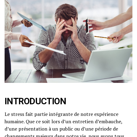
INTRODUCTION
Le stress fait partie intégrante de notre expérience
humaine. Que ce soit lors d’un entretien d’embauche,
d’une présentation à un public ou d’une période de
changements majeurs dans notre vie, nous avons tous