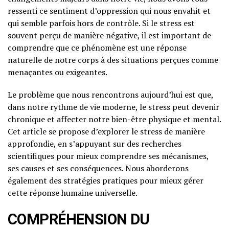
ressenti ce sentiment d’oppression qui nous envahit et
qui semble parfois hors de contrôle. Si le stress est
souvent perçu de manière négative, il est important de
comprendre que ce phénomène est une réponse
naturelle de notre corps à des situations perçues comme
menaçantes ou exigeantes.
Le problème que nous rencontrons aujourd’hui est que,
dans notre rythme de vie moderne, le stress peut devenir
chronique et affecter notre bien-être physique et mental.
Cet article se propose d’explorer le stress de manière
approfondie, en s’appuyant sur des recherches
scientifiques pour mieux comprendre ses mécanismes,
ses causes et ses conséquences. Nous aborderons
également des stratégies pratiques pour mieux gérer
cette réponse humaine universelle.
COMPRÉHENSION DU