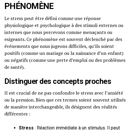
PHÉNOMÈNE
Le stress peut être défini comme une réponse
physiologique et psychologique à des stimuli externes ou
internes que nous percevons comme menaçants ou
exigeants. Ce phénomène est souvent déclenché par des
événements que nous jugeons difficiles, qu’ils soient
positifs (comme un mariage ou la naissance d’un enfant)
ou négatifs (comme une perte d’emploi ou des problèmes
de santé).
Distinguer des concepts proches
Il est crucial de ne pas confondre le stress avec l’anxiété
ou la pression. Bien que ces termes soient souvent utilisés
de manière interchangeable, ils désignent des réalités
différentes :
Stress
: Réaction immédiate à un stimulus. Il peut