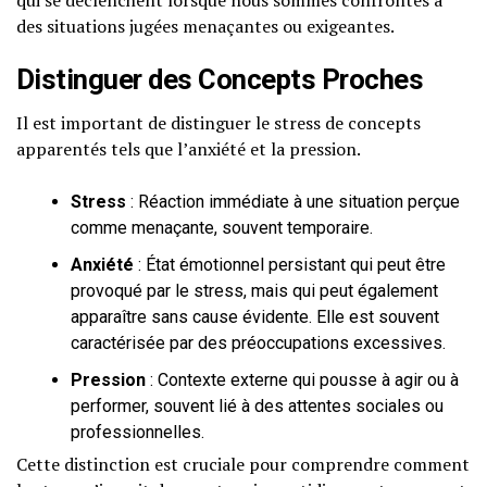
des situations jugées menaçantes ou exigeantes.
Distinguer des Concepts Proches
Il est important de distinguer le stress de concepts
apparentés tels que l’anxiété et la pression.
Stress
: Réaction immédiate à une situation perçue
comme menaçante, souvent temporaire.
Anxiété
: État émotionnel persistant qui peut être
provoqué par le stress, mais qui peut également
apparaître sans cause évidente. Elle est souvent
caractérisée par des préoccupations excessives.
Pression
: Contexte externe qui pousse à agir ou à
performer, souvent lié à des attentes sociales ou
professionnelles.
Cette distinction est cruciale pour comprendre comment