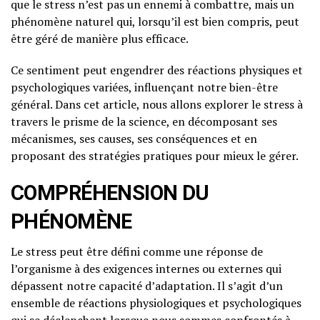
que le stress n’est pas un ennemi à combattre, mais un
phénomène naturel qui, lorsqu’il est bien compris, peut
être géré de manière plus efficace.
Ce sentiment peut engendrer des réactions physiques et
psychologiques variées, influençant notre bien-être
général. Dans cet article, nous allons explorer le stress à
travers le prisme de la science, en décomposant ses
mécanismes, ses causes, ses conséquences et en
proposant des stratégies pratiques pour mieux le gérer.
COMPRÉHENSION DU
PHÉNOMÈNE
Le stress peut être défini comme une réponse de
l’organisme à des exigences internes ou externes qui
dépassent notre capacité d’adaptation. Il s’agit d’un
ensemble de réactions physiologiques et psychologiques
qui se déclenchent lorsque nous sommes confrontés à