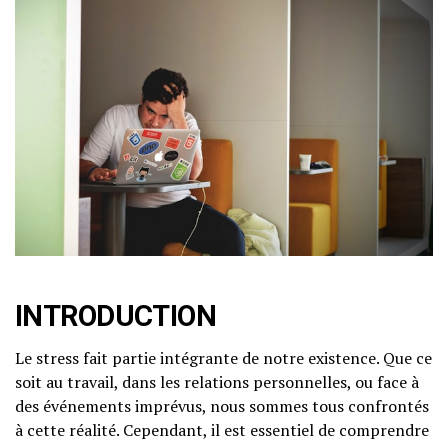
INTRODUCTION
Le stress fait partie intégrante de notre existence. Que ce
soit au travail, dans les relations personnelles, ou face à
des événements imprévus, nous sommes tous confrontés
à cette réalité. Cependant, il est essentiel de comprendre