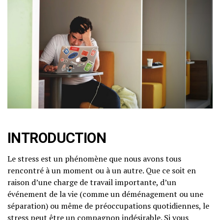
INTRODUCTION
Le stress est un phénomène que nous avons tous
rencontré à un moment ou à un autre. Que ce soit en
raison d’une charge de travail importante, d’un
événement de la vie (comme un déménagement ou une
séparation) ou même de préoccupations quotidiennes, le
stress peut être un compagnon indésirable. Si vous