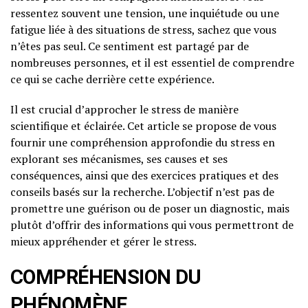
ressentez souvent une tension, une inquiétude ou une
fatigue liée à des situations de stress, sachez que vous
n’êtes pas seul. Ce sentiment est partagé par de
nombreuses personnes, et il est essentiel de comprendre
ce qui se cache derrière cette expérience.
Il est crucial d’approcher le stress de manière
scientifique et éclairée. Cet article se propose de vous
fournir une compréhension approfondie du stress en
explorant ses mécanismes, ses causes et ses
conséquences, ainsi que des exercices pratiques et des
conseils basés sur la recherche. L’objectif n’est pas de
promettre une guérison ou de poser un diagnostic, mais
plutôt d’offrir des informations qui vous permettront de
mieux appréhender et gérer le stress.
COMPRÉHENSION DU
PHÉNOMÈNE