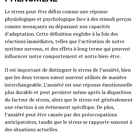
Le stress peut être défini comme une réponse
physiologique et psychologique face à des stimuli perçus
comme menaçants ou dépassant nos capacités
d’adaptation. Cette définition englobe à la fois des
réactions immédiates, telles que l’activation de notre
système nerveux, et des effets à long terme qui peuvent
influencer notre comportement et notre bien-être.
Il est important de distinguer le stress de l’anxiété, bien
que les deux termes soient souvent utilisés de manière
interchangeable. L’anxiété est une réponse émotionnelle
plus durable et peut persister même après la disparition
du facteur de stress, alors que le stress est généralement
une réaction à un événement spécifique. De plus,
l’anxiété peut être causée par des préoccupations
anticipatoires, tandis que le stress se rapporte souvent à
des situations actuelles.