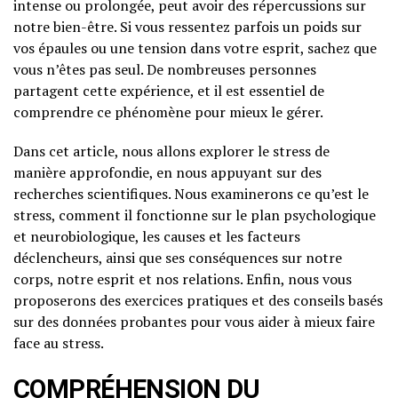
intense ou prolongée, peut avoir des répercussions sur
notre bien-être. Si vous ressentez parfois un poids sur
vos épaules ou une tension dans votre esprit, sachez que
vous n’êtes pas seul. De nombreuses personnes
partagent cette expérience, et il est essentiel de
comprendre ce phénomène pour mieux le gérer.
Dans cet article, nous allons explorer le stress de
manière approfondie, en nous appuyant sur des
recherches scientifiques. Nous examinerons ce qu’est le
stress, comment il fonctionne sur le plan psychologique
et neurobiologique, les causes et les facteurs
déclencheurs, ainsi que ses conséquences sur notre
corps, notre esprit et nos relations. Enfin, nous vous
proposerons des exercices pratiques et des conseils basés
sur des données probantes pour vous aider à mieux faire
face au stress.
COMPRÉHENSION DU