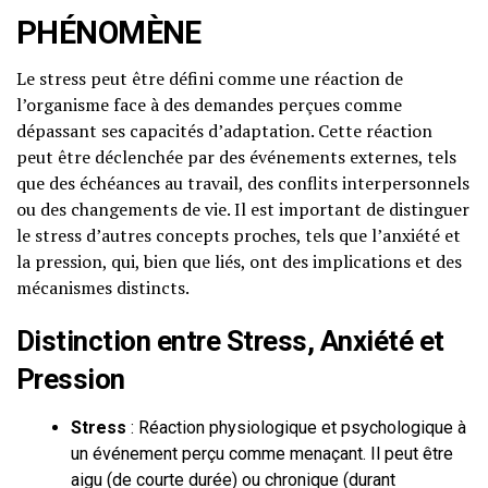
PHÉNOMÈNE
Le stress peut être défini comme une réaction de
l’organisme face à des demandes perçues comme
dépassant ses capacités d’adaptation. Cette réaction
peut être déclenchée par des événements externes, tels
que des échéances au travail, des conflits interpersonnels
ou des changements de vie. Il est important de distinguer
le stress d’autres concepts proches, tels que l’anxiété et
la pression, qui, bien que liés, ont des implications et des
mécanismes distincts.
Distinction entre Stress, Anxiété et
Pression
Stress
: Réaction physiologique et psychologique à
un événement perçu comme menaçant. Il peut être
aigu (de courte durée) ou chronique (durant