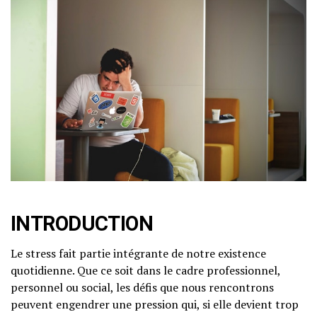
INTRODUCTION
Le stress fait partie intégrante de notre existence
quotidienne. Que ce soit dans le cadre professionnel,
personnel ou social, les défis que nous rencontrons
peuvent engendrer une pression qui, si elle devient trop