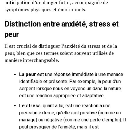
anticipation d’un danger futur, accompagnée de
symptômes physiques et émotionnels.
Distinction entre anxiété, stress et
peur
Il est crucial de distinguer l’anxiété du stress et de la
peur, bien que ces termes soient souvent utilisés de
manière interchangeable.
La peur
est une réponse immédiate à une menace
identifiable et présente. Par exemple, la peur d’un
serpent lorsque nous en voyons un dans la nature
est une réaction appropriée et adaptative.
Le stress
, quant à lui, est une réaction à une
pression externe, qu’elle soit positive (comme un
mariage) ou négative (comme une perte d’emploi). Il
peut provoquer de l’anxiété, mais il est