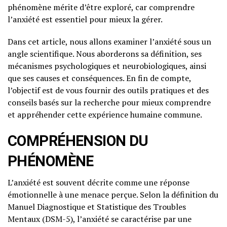
phénomène mérite d’être exploré, car comprendre
l’anxiété est essentiel pour mieux la gérer.
Dans cet article, nous allons examiner l’anxiété sous un
angle scientifique. Nous aborderons sa définition, ses
mécanismes psychologiques et neurobiologiques, ainsi
que ses causes et conséquences. En fin de compte,
l’objectif est de vous fournir des outils pratiques et des
conseils basés sur la recherche pour mieux comprendre
et appréhender cette expérience humaine commune.
COMPRÉHENSION DU
PHÉNOMÈNE
L’anxiété est souvent décrite comme une réponse
émotionnelle à une menace perçue. Selon la définition du
Manuel Diagnostique et Statistique des Troubles
Mentaux (DSM-5), l’anxiété se caractérise par une