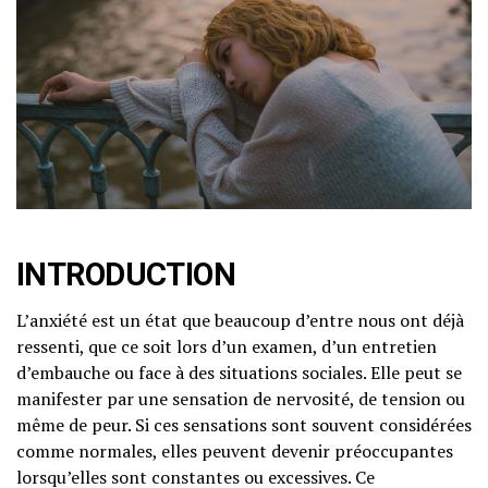
INTRODUCTION
L’anxiété est un état que beaucoup d’entre nous ont déjà
ressenti, que ce soit lors d’un examen, d’un entretien
d’embauche ou face à des situations sociales. Elle peut se
manifester par une sensation de nervosité, de tension ou
même de peur. Si ces sensations sont souvent considérées
comme normales, elles peuvent devenir préoccupantes
lorsqu’elles sont constantes ou excessives. Ce