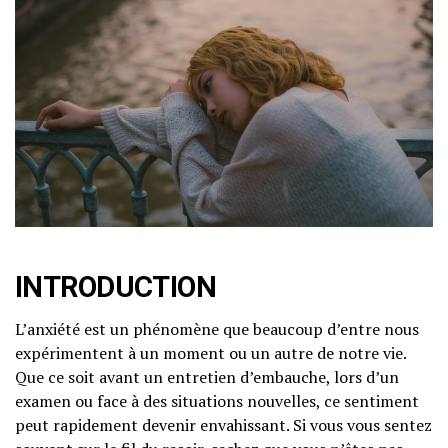
INTRODUCTION
L’anxiété est un phénomène que beaucoup d’entre nous
expérimentent à un moment ou un autre de notre vie.
Que ce soit avant un entretien d’embauche, lors d’un
examen ou face à des situations nouvelles, ce sentiment
peut rapidement devenir envahissant. Si vous vous sentez