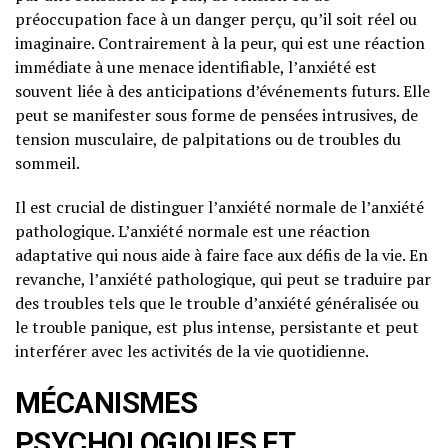
préoccupation face à un danger perçu, qu’il soit réel ou
imaginaire. Contrairement à la peur, qui est une réaction
immédiate à une menace identifiable, l’anxiété est
souvent liée à des anticipations d’événements futurs. Elle
peut se manifester sous forme de pensées intrusives, de
tension musculaire, de palpitations ou de troubles du
sommeil.
Il est crucial de distinguer l’anxiété normale de l’anxiété
pathologique. L’anxiété normale est une réaction
adaptative qui nous aide à faire face aux défis de la vie. En
revanche, l’anxiété pathologique, qui peut se traduire par
des troubles tels que le trouble d’anxiété généralisée ou
le trouble panique, est plus intense, persistante et peut
interférer avec les activités de la vie quotidienne.
MÉCANISMES
PSYCHOLOGIQUES ET