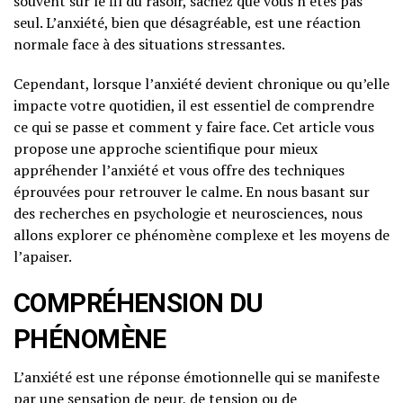
souvent sur le fil du rasoir, sachez que vous n’êtes pas
seul. L’anxiété, bien que désagréable, est une réaction
normale face à des situations stressantes.
Cependant, lorsque l’anxiété devient chronique ou qu’elle
impacte votre quotidien, il est essentiel de comprendre
ce qui se passe et comment y faire face. Cet article vous
propose une approche scientifique pour mieux
appréhender l’anxiété et vous offre des techniques
éprouvées pour retrouver le calme. En nous basant sur
des recherches en psychologie et neurosciences, nous
allons explorer ce phénomène complexe et les moyens de
l’apaiser.
COMPRÉHENSION DU
PHÉNOMÈNE
L’anxiété est une réponse émotionnelle qui se manifeste
par une sensation de peur, de tension ou de