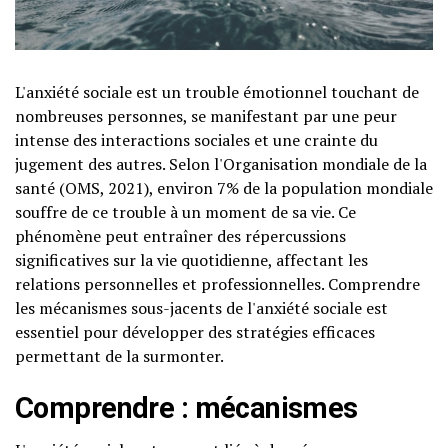
L'anxiété sociale est un trouble émotionnel touchant de
nombreuses personnes, se manifestant par une peur
intense des interactions sociales et une crainte du
jugement des autres. Selon l'Organisation mondiale de la
santé (OMS, 2021), environ 7% de la population mondiale
souffre de ce trouble à un moment de sa vie. Ce
phénomène peut entraîner des répercussions
significatives sur la vie quotidienne, affectant les
relations personnelles et professionnelles. Comprendre
les mécanismes sous-jacents de l'anxiété sociale est
essentiel pour développer des stratégies efficaces
permettant de la surmonter.
Comprendre : mécanismes