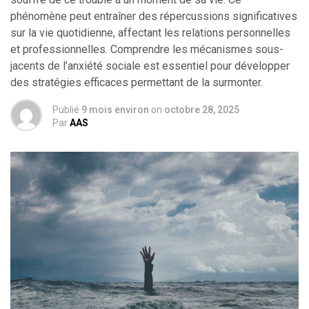
phénomène peut entraîner des répercussions significatives
sur la vie quotidienne, affectant les relations personnelles
et professionnelles. Comprendre les mécanismes sous-
jacents de l’anxiété sociale est essentiel pour développer
des stratégies efficaces permettant de la surmonter.
Publié
9 mois environ
on
octobre 28, 2025
Par
AAS