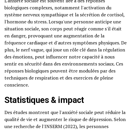
L'anxiété sociale est souvent liée à des réponses
biologiques complexes, notamment l'activation du
système nerveux sympathique et la sécrétion de cortisol,
l'hormone du stress. Lorsqu'une personne anticipe une
situation sociale, son corps peut réagir comme s'il était
en danger, provoquant une augmentation de la
fréquence cardiaque et d'autres symptômes physiques. De
plus, le nerf vague, qui joue un rôle clé dans la régulation
des émotions, peut influencer notre capacité à nous
sentir en sécurité dans des environnements sociaux. Ces
réponses biologiques peuvent être modulées par des
techniques de respiration et des exercices de pleine
conscience.
Statistiques & impact
Des études montrent que l'anxiété sociale peut réduire la
qualité de vie et augmenter le risque de dépression. Selon
une recherche de l'INSERM (2022), les personnes