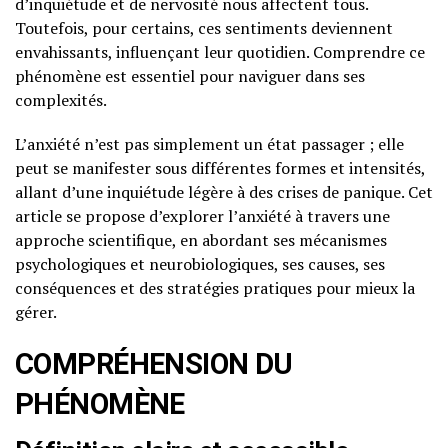
d’inquiétude et de nervosité nous affectent tous.
Toutefois, pour certains, ces sentiments deviennent
envahissants, influençant leur quotidien. Comprendre ce
phénomène est essentiel pour naviguer dans ses
complexités.
L’anxiété n’est pas simplement un état passager ; elle
peut se manifester sous différentes formes et intensités,
allant d’une inquiétude légère à des crises de panique. Cet
article se propose d’explorer l’anxiété à travers une
approche scientifique, en abordant ses mécanismes
psychologiques et neurobiologiques, ses causes, ses
conséquences et des stratégies pratiques pour mieux la
gérer.
COMPRÉHENSION DU
PHÉNOMÈNE