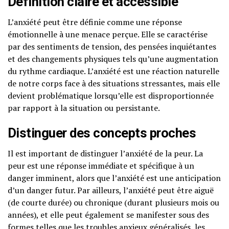
Définition claire et accessible
L’anxiété peut être définie comme une réponse
émotionnelle à une menace perçue. Elle se caractérise
par des sentiments de tension, des pensées inquiétantes
et des changements physiques tels qu’une augmentation
du rythme cardiaque. L’anxiété est une réaction naturelle
de notre corps face à des situations stressantes, mais elle
devient problématique lorsqu’elle est disproportionnée
par rapport à la situation ou persistante.
Distinguer des concepts proches
Il est important de distinguer l’anxiété de la peur. La
peur est une réponse immédiate et spécifique à un
danger imminent, alors que l’anxiété est une anticipation
d’un danger futur. Par ailleurs, l’anxiété peut être aiguë
(de courte durée) ou chronique (durant plusieurs mois ou
années), et elle peut également se manifester sous des
formes telles que les troubles anxieux généralisés, les