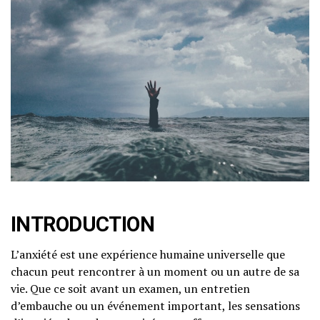
INTRODUCTION
L’anxiété est une expérience humaine universelle que
chacun peut rencontrer à un moment ou un autre de sa
vie. Que ce soit avant un examen, un entretien
d’embauche ou un événement important, les sensations