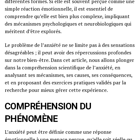
différentes formes. Si elle est souvent perçue comme une
simple réaction émotionnelle, il est essentiel de
comprendre qu’elle est bien plus complexe, impliquant
des mécanismes psychologiques et neurobiologiques qui
méritent d’être explorés.
Le problème de l’anxiété ne se limite pas à des sensations
désagréables ; il peut avoir des répercussions profondes
sur notre bien-être. Dans cet article, nous allons plonger
dans la compréhension scientifique de l’anxiété, en
analysant ses mécanismes, ses causes, ses conséquences,
et en proposant des exercices pratiques validés par la
recherche pour mieux gérer cette expérience.
COMPRÉHENSION DU
PHÉNOMÈNE
L’anxiété peut être définie comme une réponse
émotionnelle à une menace perçue, qu’elle soit réelle ou