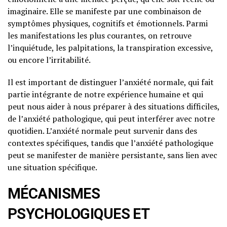
imaginaire. Elle se manifeste par une combinaison de
symptômes physiques, cognitifs et émotionnels. Parmi
les manifestations les plus courantes, on retrouve
l’inquiétude, les palpitations, la transpiration excessive,
ou encore l’irritabilité.
Il est important de distinguer l’anxiété normale, qui fait
partie intégrante de notre expérience humaine et qui
peut nous aider à nous préparer à des situations difficiles,
de l’anxiété pathologique, qui peut interférer avec notre
quotidien. L’anxiété normale peut survenir dans des
contextes spécifiques, tandis que l’anxiété pathologique
peut se manifester de manière persistante, sans lien avec
une situation spécifique.
MÉCANISMES
PSYCHOLOGIQUES ET