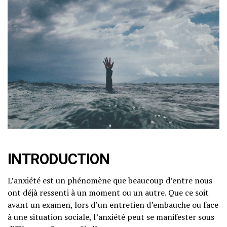
INTRODUCTION
L’anxiété est un phénomène que beaucoup d’entre nous
ont déjà ressenti à un moment ou un autre. Que ce soit
avant un examen, lors d’un entretien d’embauche ou face
à une situation sociale, l’anxiété peut se manifester sous