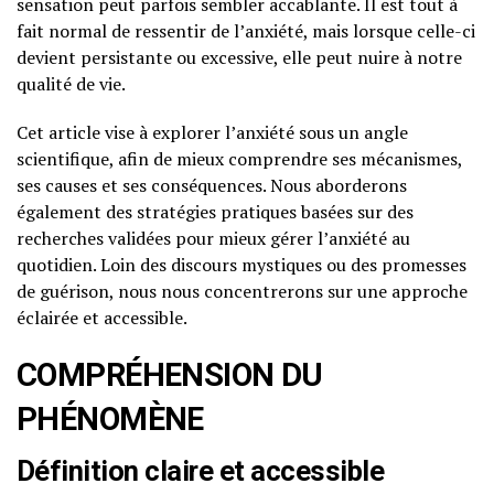
sensation peut parfois sembler accablante. Il est tout à
fait normal de ressentir de l’anxiété, mais lorsque celle-ci
devient persistante ou excessive, elle peut nuire à notre
qualité de vie.
Cet article vise à explorer l’anxiété sous un angle
scientifique, afin de mieux comprendre ses mécanismes,
ses causes et ses conséquences. Nous aborderons
également des stratégies pratiques basées sur des
recherches validées pour mieux gérer l’anxiété au
quotidien. Loin des discours mystiques ou des promesses
de guérison, nous nous concentrerons sur une approche
éclairée et accessible.
COMPRÉHENSION DU
PHÉNOMÈNE
Définition claire et accessible