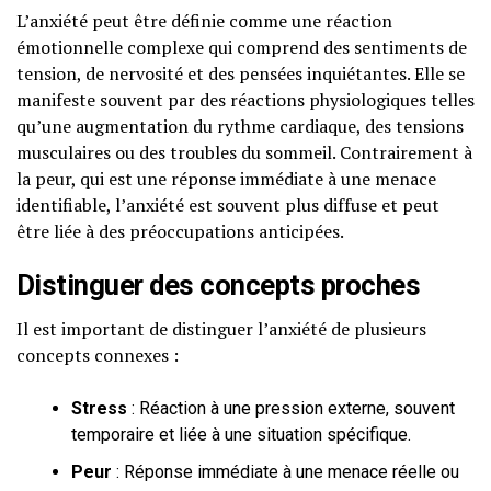
L’anxiété peut être définie comme une réaction
émotionnelle complexe qui comprend des sentiments de
tension, de nervosité et des pensées inquiétantes. Elle se
manifeste souvent par des réactions physiologiques telles
qu’une augmentation du rythme cardiaque, des tensions
musculaires ou des troubles du sommeil. Contrairement à
la peur, qui est une réponse immédiate à une menace
identifiable, l’anxiété est souvent plus diffuse et peut
être liée à des préoccupations anticipées.
Distinguer des concepts proches
Il est important de distinguer l’anxiété de plusieurs
concepts connexes :
Stress
: Réaction à une pression externe, souvent
temporaire et liée à une situation spécifique.
Peur
: Réponse immédiate à une menace réelle ou