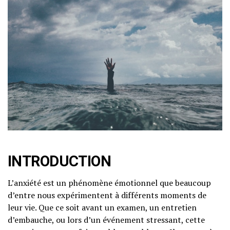
INTRODUCTION
L’anxiété est un phénomène émotionnel que beaucoup
d’entre nous expérimentent à différents moments de
leur vie. Que ce soit avant un examen, un entretien
d’embauche, ou lors d’un événement stressant, cette