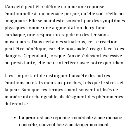
L’anxiété peut être définie comme une réponse
émotionnelle à une menace perçue, qu’elle soit réelle ou
imaginaire. Elle se manifeste souvent par des symptômes
physiques comme une augmentation du rythme
cardiaque, une respiration rapide ou des tensions
musculaires. Dans certaines situations, cette réaction
peut être bénéfique, car elle nous aide à réagir face à des
dangers. Cependant, lorsque l’anxiété devient excessive
ou persistante, elle peut interférer avec notre quotidien.
Il est important de distinguer l’anxiété des autres
émotions ou états mentaux proches, tels que le stress et
la peur. Bien que ces termes soient souvent utilisés de
manière interchangeable, ils désignent des phénomènes
différents :
La peur
est une réponse immédiate à une menace
concrète, souvent liée à un danger imminent.