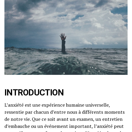
INTRODUCTION
L’anxiété est une expérience humaine universelle,
ressentie par chacun d’entre nous à différents moments
de notre vie. Que ce soit avant un examen, un entretien
d’embauche ou un événement important, l’anxiété peut