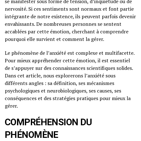
se manifester sous forme de tension, d’inquiétude ou de
nervosité. Si ces sentiments sont normaux et font partie
intégrante de notre existence, ils peuvent parfois devenir
envahissants. De nombreuses personnes se sentent
accablées par cette émotion, cherchant à comprendre
pourquoi elle survient et comment la gérer.
Le phénomène de l’anxiété est complexe et multifacette.
Pour mieux appréhender cette émotion, il est essentiel
de s’appuyer sur des connaissances scientifiques solides.
Dans cet article, nous explorerons l’anxiété sous
différents angles : sa définition, ses mécanismes
psychologiques et neurobiologiques, ses causes, ses
conséquences et des stratégies pratiques pour mieux la
gérer.
COMPRÉHENSION DU
PHÉNOMÈNE