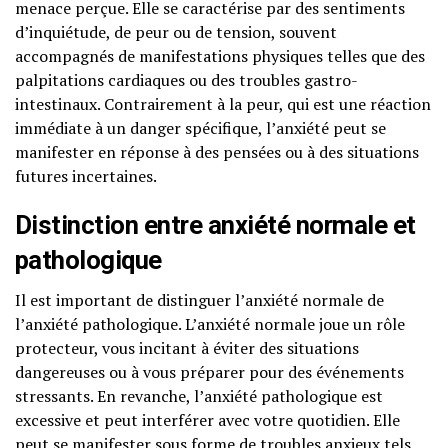
menace perçue. Elle se caractérise par des sentiments
d’inquiétude, de peur ou de tension, souvent
accompagnés de manifestations physiques telles que des
palpitations cardiaques ou des troubles gastro-
intestinaux. Contrairement à la peur, qui est une réaction
immédiate à un danger spécifique, l’anxiété peut se
manifester en réponse à des pensées ou à des situations
futures incertaines.
Distinction entre anxiété normale et
pathologique
Il est important de distinguer l’anxiété normale de
l’anxiété pathologique. L’anxiété normale joue un rôle
protecteur, vous incitant à éviter des situations
dangereuses ou à vous préparer pour des événements
stressants. En revanche, l’anxiété pathologique est
excessive et peut interférer avec votre quotidien. Elle
peut se manifester sous forme de troubles anxieux tels