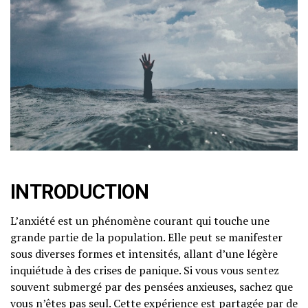
INTRODUCTION
L’anxiété est un phénomène courant qui touche une
grande partie de la population. Elle peut se manifester
sous diverses formes et intensités, allant d’une légère
inquiétude à des crises de panique. Si vous vous sentez
souvent submergé par des pensées anxieuses, sachez que
vous n’êtes pas seul. Cette expérience est partagée par de