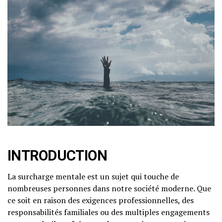
INTRODUCTION
La surcharge mentale est un sujet qui touche de
nombreuses personnes dans notre société moderne. Que
ce soit en raison des exigences professionnelles, des
responsabilités familiales ou des multiples engagements