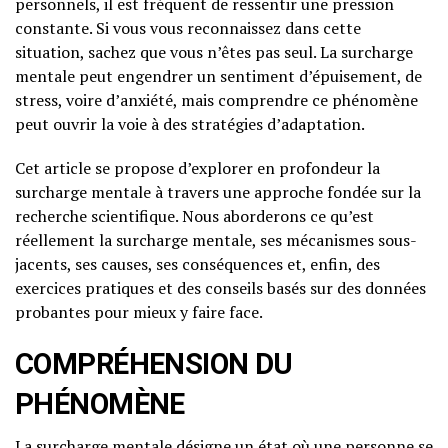
personnels, il est fréquent de ressentir une pression
constante. Si vous vous reconnaissez dans cette
situation, sachez que vous n’êtes pas seul. La surcharge
mentale peut engendrer un sentiment d’épuisement, de
stress, voire d’anxiété, mais comprendre ce phénomène
peut ouvrir la voie à des stratégies d’adaptation.
Cet article se propose d’explorer en profondeur la
surcharge mentale à travers une approche fondée sur la
recherche scientifique. Nous aborderons ce qu’est
réellement la surcharge mentale, ses mécanismes sous-
jacents, ses causes, ses conséquences et, enfin, des
exercices pratiques et des conseils basés sur des données
probantes pour mieux y faire face.
COMPRÉHENSION DU
PHÉNOMÈNE
La surcharge mentale désigne un état où une personne se