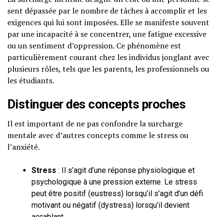
sent dépassée par le nombre de tâches à accomplir et les
exigences qui lui sont imposées. Elle se manifeste souvent
par une incapacité à se concentrer, une fatigue excessive
ou un sentiment d’oppression. Ce phénomène est
particulièrement courant chez les individus jonglant avec
plusieurs rôles, tels que les parents, les professionnels ou
les étudiants.
Distinguer des concepts proches
Il est important de ne pas confondre la surcharge
mentale avec d’autres concepts comme le stress ou
l’anxiété.
Stress
: Il s’agit d’une réponse physiologique et
psychologique à une pression externe. Le stress
peut être positif (eustress) lorsqu’il s’agit d’un défi
motivant ou négatif (dystress) lorsqu’il devient
accablant.