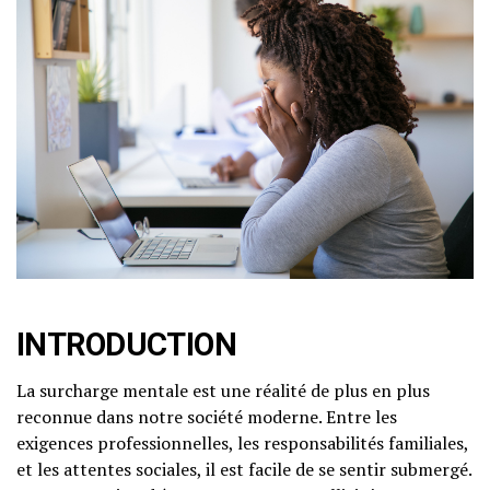
INTRODUCTION
La surcharge mentale est une réalité de plus en plus
reconnue dans notre société moderne. Entre les
exigences professionnelles, les responsabilités familiales,
et les attentes sociales, il est facile de se sentir submergé.