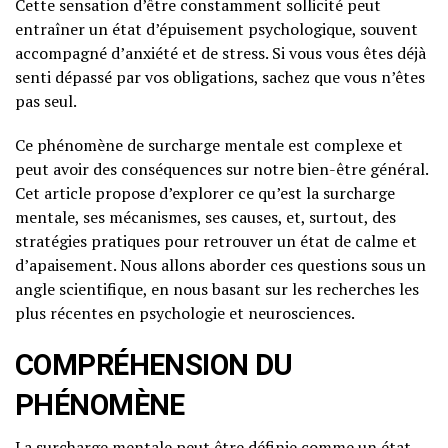
Cette sensation d’être constamment sollicité peut
entraîner un état d’épuisement psychologique, souvent
accompagné d’anxiété et de stress. Si vous vous êtes déjà
senti dépassé par vos obligations, sachez que vous n’êtes
pas seul.
Ce phénomène de surcharge mentale est complexe et
peut avoir des conséquences sur notre bien-être général.
Cet article propose d’explorer ce qu’est la surcharge
mentale, ses mécanismes, ses causes, et, surtout, des
stratégies pratiques pour retrouver un état de calme et
d’apaisement. Nous allons aborder ces questions sous un
angle scientifique, en nous basant sur les recherches les
plus récentes en psychologie et neurosciences.
COMPRÉHENSION DU
PHÉNOMÈNE
La surcharge mentale peut être définie comme un état