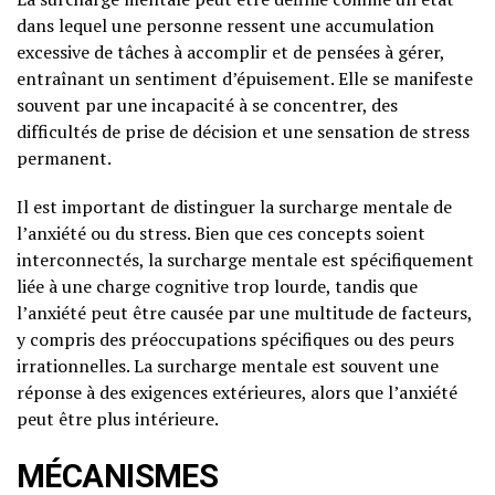
dans lequel une personne ressent une accumulation
excessive de tâches à accomplir et de pensées à gérer,
entraînant un sentiment d’épuisement. Elle se manifeste
souvent par une incapacité à se concentrer, des
difficultés de prise de décision et une sensation de stress
permanent.
Il est important de distinguer la surcharge mentale de
l’anxiété ou du stress. Bien que ces concepts soient
interconnectés, la surcharge mentale est spécifiquement
liée à une charge cognitive trop lourde, tandis que
l’anxiété peut être causée par une multitude de facteurs,
y compris des préoccupations spécifiques ou des peurs
irrationnelles. La surcharge mentale est souvent une
réponse à des exigences extérieures, alors que l’anxiété
peut être plus intérieure.
MÉCANISMES