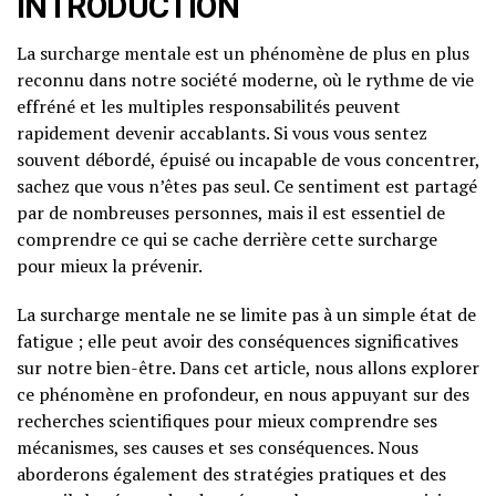
INTRODUCTION
La surcharge mentale est un phénomène de plus en plus
reconnu dans notre société moderne, où le rythme de vie
effréné et les multiples responsabilités peuvent
rapidement devenir accablants. Si vous vous sentez
souvent débordé, épuisé ou incapable de vous concentrer,
sachez que vous n’êtes pas seul. Ce sentiment est partagé
par de nombreuses personnes, mais il est essentiel de
comprendre ce qui se cache derrière cette surcharge
pour mieux la prévenir.
La surcharge mentale ne se limite pas à un simple état de
fatigue ; elle peut avoir des conséquences significatives
sur notre bien-être. Dans cet article, nous allons explorer
ce phénomène en profondeur, en nous appuyant sur des
recherches scientifiques pour mieux comprendre ses
mécanismes, ses causes et ses conséquences. Nous
aborderons également des stratégies pratiques et des