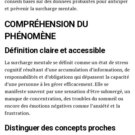
conseils basés sur des données probantes pour anticiper
et prévenir la surcharge mentale.
COMPRÉHENSION DU
PHÉNOMÈNE
Définition claire et accessible
La surcharge mentale se définit comme un état de stress
cognitif résultant d’une accumulation d’informations, de
responsabilités et d’obligations qui dépassent la capacité
d’une personne à les gérer efficacement. Elle se
manifeste souvent par une sensation d’être submergé, un
manque de concentration, des troubles du sommeil ou
encore des émotions négatives comme l’anxiété et la
frustration.
Distinguer des concepts proches