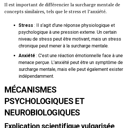
Il est important de différencier la surcharge mentale de
concepts similaires, tels que le stress et l’anxiété.
Stress
: Il s’agit d’une réponse physiologique et
psychologique à une pression externe. Un certain
niveau de stress peut être motivant, mais un stress
chronique peut mener à la surcharge mentale.
Anxiété
: C’est une réaction émotionnelle face à une
menace perçue. L’anxiété peut être un symptôme de
surcharge mentale, mais elle peut également exister
indépendamment.
MÉCANISMES
PSYCHOLOGIQUES ET
NEUROBIOLOGIQUES
Explication scientifique vulgarisée