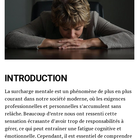
INTRODUCTION
La surcharge mentale est un phénomène de plus en plus
courant dans notre société moderne, où les exigences
professionnelles et personnelles s’accumulent sans
relâche. Beaucoup d’entre nous ont ressenti cette
sensation écrasante d’avoir trop de responsabilités à
gérer, ce qui peut entraîner une fatigue cognitive et
émotionnelle. Cependant, il est essentiel de comprendre