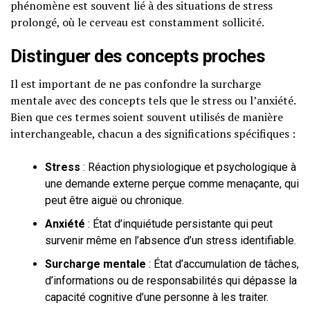
phénomène est souvent lié à des situations de stress
prolongé, où le cerveau est constamment sollicité.
Distinguer des concepts proches
Il est important de ne pas confondre la surcharge
mentale avec des concepts tels que le stress ou l’anxiété.
Bien que ces termes soient souvent utilisés de manière
interchangeable, chacun a des significations spécifiques :
Stress
: Réaction physiologique et psychologique à
une demande externe perçue comme menaçante, qui
peut être aiguë ou chronique.
Anxiété
: État d’inquiétude persistante qui peut
survenir même en l’absence d’un stress identifiable.
Surcharge mentale
: État d’accumulation de tâches,
d’informations ou de responsabilités qui dépasse la
capacité cognitive d’une personne à les traiter.