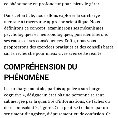
ce phénomène en profondeur pour mieux le gérer.
Dans cet article, nous allons explorer la surcharge
mentale à travers une approche scientifique. Nous
définirons ce concept, examinerons ses mécanismes
psychologiques et neurobiologiques, puis identifierons
ses causes et ses conséquences. Enfin, nous vous
proposerons des exercices pratiques et des conseils basés
sur la recherche pour mieux vivre avec cette réalité.
COMPRÉHENSION DU
PHÉNOMÈNE
La surcharge mentale, parfois appelée « surcharge
cognitive », désigne un état où une personne se sent
submergée par la quantité d’informations, de tâches ou
de responsabilités à gérer. Cela peut se traduire par un
sentiment d’angoisse, d’épuisement ou de confusion. Ce