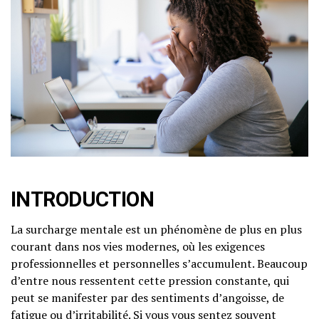
INTRODUCTION
La surcharge mentale est un phénomène de plus en plus
courant dans nos vies modernes, où les exigences
professionnelles et personnelles s’accumulent. Beaucoup
d’entre nous ressentent cette pression constante, qui
peut se manifester par des sentiments d’angoisse, de
fatigue ou d’irritabilité. Si vous vous sentez souvent