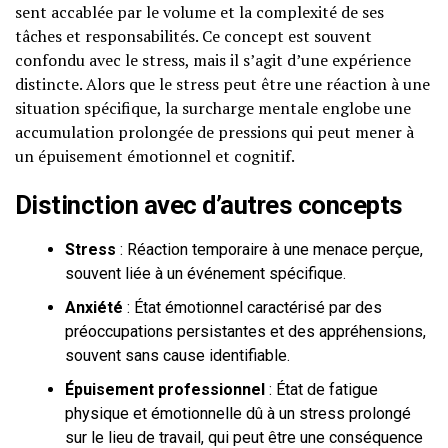
sent accablée par le volume et la complexité de ses
tâches et responsabilités. Ce concept est souvent
confondu avec le stress, mais il s’agit d’une expérience
distincte. Alors que le stress peut être une réaction à une
situation spécifique, la surcharge mentale englobe une
accumulation prolongée de pressions qui peut mener à
un épuisement émotionnel et cognitif.
Distinction avec d’autres concepts
Stress
: Réaction temporaire à une menace perçue,
souvent liée à un événement spécifique.
Anxiété
: État émotionnel caractérisé par des
préoccupations persistantes et des appréhensions,
souvent sans cause identifiable.
Épuisement professionnel
: État de fatigue
physique et émotionnelle dû à un stress prolongé
sur le lieu de travail, qui peut être une conséquence