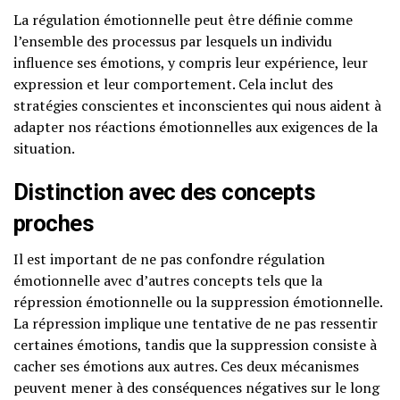
La régulation émotionnelle peut être définie comme
l’ensemble des processus par lesquels un individu
influence ses émotions, y compris leur expérience, leur
expression et leur comportement. Cela inclut des
stratégies conscientes et inconscientes qui nous aident à
adapter nos réactions émotionnelles aux exigences de la
situation.
Distinction avec des concepts
proches
Il est important de ne pas confondre régulation
émotionnelle avec d’autres concepts tels que la
répression émotionnelle ou la suppression émotionnelle.
La répression implique une tentative de ne pas ressentir
certaines émotions, tandis que la suppression consiste à
cacher ses émotions aux autres. Ces deux mécanismes
peuvent mener à des conséquences négatives sur le long