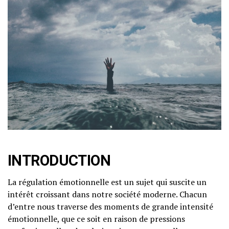
INTRODUCTION
La régulation émotionnelle est un sujet qui suscite un
intérêt croissant dans notre société moderne. Chacun
d’entre nous traverse des moments de grande intensité
émotionnelle, que ce soit en raison de pressions