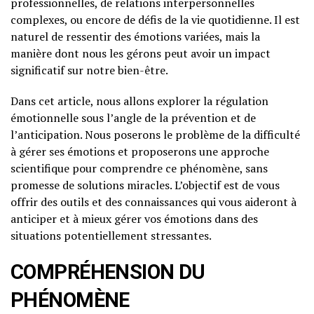
professionnelles, de relations interpersonnelles
complexes, ou encore de défis de la vie quotidienne. Il est
naturel de ressentir des émotions variées, mais la
manière dont nous les gérons peut avoir un impact
significatif sur notre bien-être.
Dans cet article, nous allons explorer la régulation
émotionnelle sous l’angle de la prévention et de
l’anticipation. Nous poserons le problème de la difficulté
à gérer ses émotions et proposerons une approche
scientifique pour comprendre ce phénomène, sans
promesse de solutions miracles. L’objectif est de vous
offrir des outils et des connaissances qui vous aideront à
anticiper et à mieux gérer vos émotions dans des
situations potentiellement stressantes.
COMPRÉHENSION DU
PHÉNOMÈNE