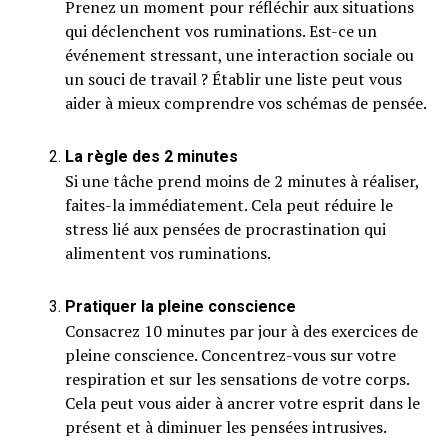
Prenez un moment pour réfléchir aux situations
qui déclenchent vos ruminations. Est-ce un
événement stressant, une interaction sociale ou
un souci de travail ? Établir une liste peut vous
aider à mieux comprendre vos schémas de pensée.
La règle des 2 minutes
Si une tâche prend moins de 2 minutes à réaliser,
faites-la immédiatement. Cela peut réduire le
stress lié aux pensées de procrastination qui
alimentent vos ruminations.
Pratiquer la pleine conscience
Consacrez 10 minutes par jour à des exercices de
pleine conscience. Concentrez-vous sur votre
respiration et sur les sensations de votre corps.
Cela peut vous aider à ancrer votre esprit dans le
présent et à diminuer les pensées intrusives.