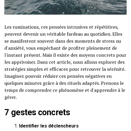
Les ruminations, ces pensées intrusives et répétitives,
peuvent devenir un véritable fardeau au quotidien. Elles
se manifestent souvent dans des moments de stress ou
d'anxiété, vous empêchant de profiter pleinement de
l'instant présent. Mais il existe des moyens concrets pour
les apprivoiser. Dans cet article, nous allons explorer des
stratégies simples et efficaces pour retrouver la sérénité.
Imaginez pouvoir réduire ces pensées négatives en
quelques minutes grâce à des rituels adaptés. Prenons le
temps de comprendre ce phénomène et d'apprendre à le
gérer.
7 gestes concrets
Identifier les déclencheurs