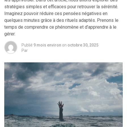
stratégies simples et efficaces pour retrouver la sérénité.
Imaginez pouvoir réduire ces pensées négatives en
quelques minutes grâce à des rituels adaptés. Prenons le
temps de comprendre ce phénomène et d’apprendre à le
gérer.
Publié
9 mois environ
on
octobre 30, 2025
Par