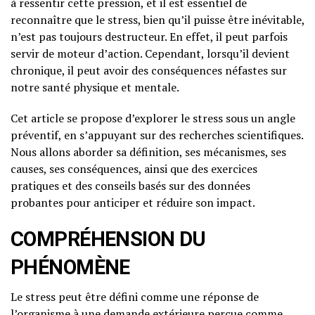
à ressentir cette pression, et il est essentiel de
reconnaître que le stress, bien qu’il puisse être inévitable,
n’est pas toujours destructeur. En effet, il peut parfois
servir de moteur d’action. Cependant, lorsqu’il devient
chronique, il peut avoir des conséquences néfastes sur
notre santé physique et mentale.
Cet article se propose d’explorer le stress sous un angle
préventif, en s’appuyant sur des recherches scientifiques.
Nous allons aborder sa définition, ses mécanismes, ses
causes, ses conséquences, ainsi que des exercices
pratiques et des conseils basés sur des données
probantes pour anticiper et réduire son impact.
COMPRÉHENSION DU
PHÉNOMÈNE
Le stress peut être défini comme une réponse de
l’organisme à une demande extérieure perçue comme