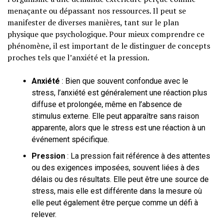
menaçante ou dépassant nos ressources. Il peut se
manifester de diverses manières, tant sur le plan
physique que psychologique. Pour mieux comprendre ce
phénomène, il est important de le distinguer de concepts
proches tels que l’anxiété et la pression.
Anxiété
: Bien que souvent confondue avec le
stress, l’anxiété est généralement une réaction plus
diffuse et prolongée, même en l’absence de
stimulus externe. Elle peut apparaître sans raison
apparente, alors que le stress est une réaction à un
événement spécifique.
Pression
: La pression fait référence à des attentes
ou des exigences imposées, souvent liées à des
délais ou des résultats. Elle peut être une source de
stress, mais elle est différente dans la mesure où
elle peut également être perçue comme un défi à
relever.