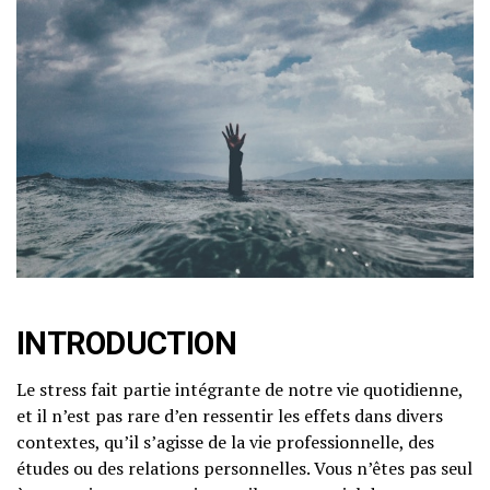
INTRODUCTION
Le stress fait partie intégrante de notre vie quotidienne,
et il n’est pas rare d’en ressentir les effets dans divers
contextes, qu’il s’agisse de la vie professionnelle, des
études ou des relations personnelles. Vous n’êtes pas seul