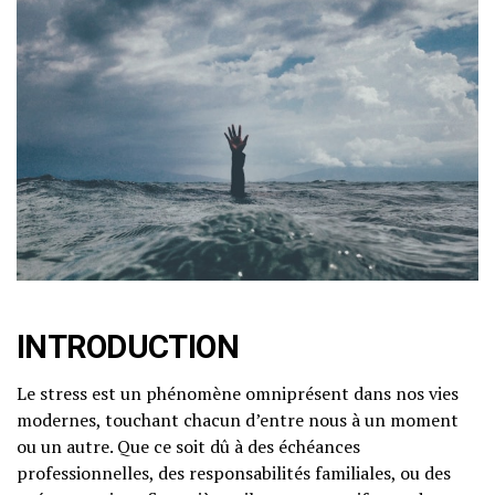
INTRODUCTION
Le stress est un phénomène omniprésent dans nos vies
modernes, touchant chacun d’entre nous à un moment
ou un autre. Que ce soit dû à des échéances
professionnelles, des responsabilités familiales, ou des