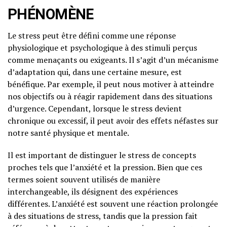
PHÉNOMÈNE
Le stress peut être défini comme une réponse
physiologique et psychologique à des stimuli perçus
comme menaçants ou exigeants. Il s’agit d’un mécanisme
d’adaptation qui, dans une certaine mesure, est
bénéfique. Par exemple, il peut nous motiver à atteindre
nos objectifs ou à réagir rapidement dans des situations
d’urgence. Cependant, lorsque le stress devient
chronique ou excessif, il peut avoir des effets néfastes sur
notre santé physique et mentale.
Il est important de distinguer le stress de concepts
proches tels que l’anxiété et la pression. Bien que ces
termes soient souvent utilisés de manière
interchangeable, ils désignent des expériences
différentes. L’anxiété est souvent une réaction prolongée
à des situations de stress, tandis que la pression fait