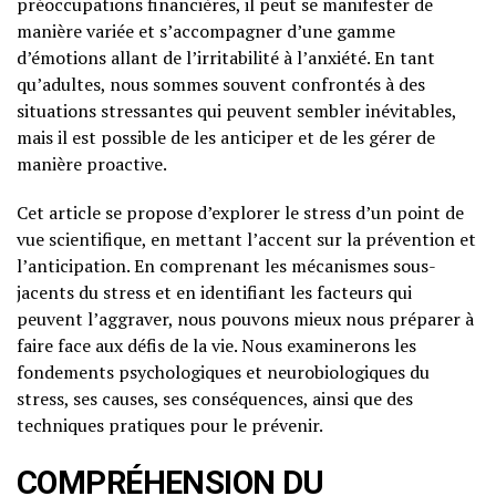
préoccupations financières, il peut se manifester de
manière variée et s’accompagner d’une gamme
d’émotions allant de l’irritabilité à l’anxiété. En tant
qu’adultes, nous sommes souvent confrontés à des
situations stressantes qui peuvent sembler inévitables,
mais il est possible de les anticiper et de les gérer de
manière proactive.
Cet article se propose d’explorer le stress d’un point de
vue scientifique, en mettant l’accent sur la prévention et
l’anticipation. En comprenant les mécanismes sous-
jacents du stress et en identifiant les facteurs qui
peuvent l’aggraver, nous pouvons mieux nous préparer à
faire face aux défis de la vie. Nous examinerons les
fondements psychologiques et neurobiologiques du
stress, ses causes, ses conséquences, ainsi que des
techniques pratiques pour le prévenir.
COMPRÉHENSION DU