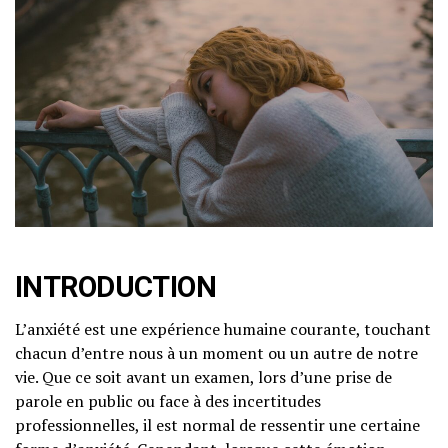
INTRODUCTION
L’anxiété est une expérience humaine courante, touchant
chacun d’entre nous à un moment ou un autre de notre
vie. Que ce soit avant un examen, lors d’une prise de
parole en public ou face à des incertitudes
professionnelles, il est normal de ressentir une certaine