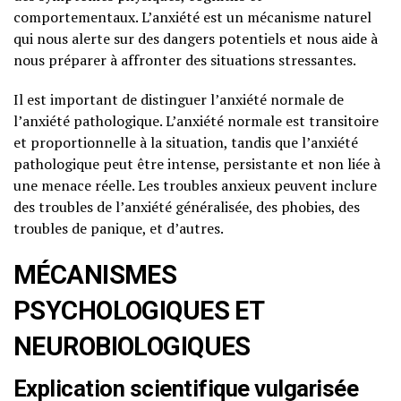
comportementaux. L’anxiété est un mécanisme naturel
qui nous alerte sur des dangers potentiels et nous aide à
nous préparer à affronter des situations stressantes.
Il est important de distinguer l’anxiété normale de
l’anxiété pathologique. L’anxiété normale est transitoire
et proportionnelle à la situation, tandis que l’anxiété
pathologique peut être intense, persistante et non liée à
une menace réelle. Les troubles anxieux peuvent inclure
des troubles de l’anxiété généralisée, des phobies, des
troubles de panique, et d’autres.
MÉCANISMES
PSYCHOLOGIQUES ET
NEUROBIOLOGIQUES
Explication scientifique vulgarisée