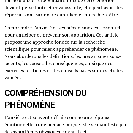
forme d’anxiété. Cependant, lorsque cette émotion
devient persistante et envahissante, elle peut avoir des
répercussions sur notre quotidien et notre bien-être.
Comprendre l’anxiété et ses mécanismes est essentiel
pour anticiper et prévenir son apparition. Cet article
propose une approche fondée sur la recherche
scientifique pour mieux appréhender ce phénomène.
Nous aborderons les définitions, les mécanismes sous-
jacents, les causes, les conséquences, ainsi que des
exercices pratiques et des conseils basés sur des études
validées.
COMPRÉHENSION DU
PHÉNOMÈNE
L’anxiété est souvent définie comme une réponse
émotionnelle à une menace perçue. Elle se manifeste par
des symptômes physiques, cognitifs et