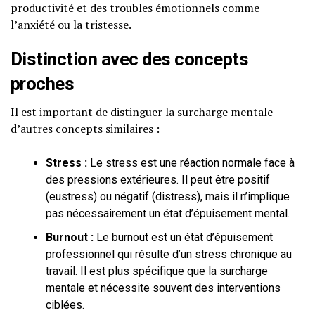
productivité et des troubles émotionnels comme
l’anxiété ou la tristesse.
Distinction avec des concepts
proches
Il est important de distinguer la surcharge mentale
d’autres concepts similaires :
Stress :
Le stress est une réaction normale face à
des pressions extérieures. Il peut être positif
(eustress) ou négatif (distress), mais il n’implique
pas nécessairement un état d’épuisement mental.
Burnout :
Le burnout est un état d’épuisement
professionnel qui résulte d’un stress chronique au
travail. Il est plus spécifique que la surcharge
mentale et nécessite souvent des interventions
ciblées.