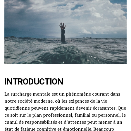
INTRODUCTION
La surcharge mentale est un phénomène courant dans
notre société moderne, où les exigences de la vie
quotidienne peuvent rapidement devenir écrasantes. Que
ce soit sur le plan professionnel, familial ou personnel, le
cumul de responsabilités et d’attentes peut mener à un
état de fatigue cognitive et émotionnelle. Beaucoup