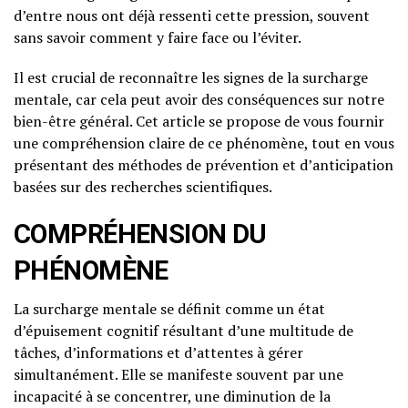
d’entre nous ont déjà ressenti cette pression, souvent
sans savoir comment y faire face ou l’éviter.
Il est crucial de reconnaître les signes de la surcharge
mentale, car cela peut avoir des conséquences sur notre
bien-être général. Cet article se propose de vous fournir
une compréhension claire de ce phénomène, tout en vous
présentant des méthodes de prévention et d’anticipation
basées sur des recherches scientifiques.
COMPRÉHENSION DU
PHÉNOMÈNE
La surcharge mentale se définit comme un état
d’épuisement cognitif résultant d’une multitude de
tâches, d’informations et d’attentes à gérer
simultanément. Elle se manifeste souvent par une
incapacité à se concentrer, une diminution de la