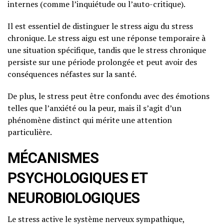
internes (comme l’inquiétude ou l’auto-critique).
Il est essentiel de distinguer le stress aigu du stress
chronique. Le stress aigu est une réponse temporaire à
une situation spécifique, tandis que le stress chronique
persiste sur une période prolongée et peut avoir des
conséquences néfastes sur la santé.
De plus, le stress peut être confondu avec des émotions
telles que l’anxiété ou la peur, mais il s’agit d’un
phénomène distinct qui mérite une attention
particulière.
MÉCANISMES
PSYCHOLOGIQUES ET
NEUROBIOLOGIQUES
Le stress active le système nerveux sympathique,