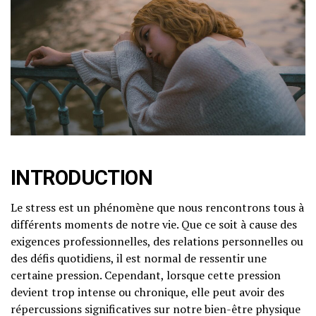
INTRODUCTION
Le stress est un phénomène que nous rencontrons tous à
différents moments de notre vie. Que ce soit à cause des
exigences professionnelles, des relations personnelles ou
des défis quotidiens, il est normal de ressentir une
certaine pression. Cependant, lorsque cette pression
devient trop intense ou chronique, elle peut avoir des
répercussions significatives sur notre bien-être physique