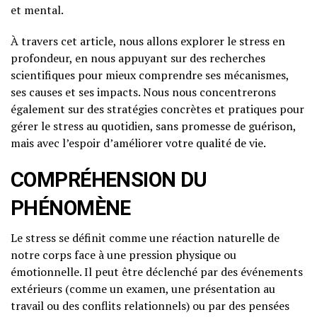
et mental.
À travers cet article, nous allons explorer le stress en
profondeur, en nous appuyant sur des recherches
scientifiques pour mieux comprendre ses mécanismes,
ses causes et ses impacts. Nous nous concentrerons
également sur des stratégies concrètes et pratiques pour
gérer le stress au quotidien, sans promesse de guérison,
mais avec l’espoir d’améliorer votre qualité de vie.
COMPRÉHENSION DU
PHÉNOMÈNE
Le stress se définit comme une réaction naturelle de
notre corps face à une pression physique ou
émotionnelle. Il peut être déclenché par des événements
extérieurs (comme un examen, une présentation au
travail ou des conflits relationnels) ou par des pensées