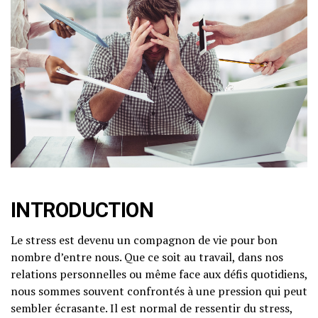
INTRODUCTION
Le stress est devenu un compagnon de vie pour bon
nombre d’entre nous. Que ce soit au travail, dans nos
relations personnelles ou même face aux défis quotidiens,
nous sommes souvent confrontés à une pression qui peut
sembler écrasante. Il est normal de ressentir du stress,