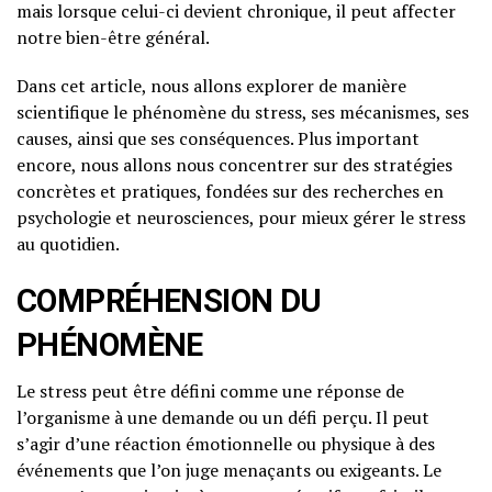
mais lorsque celui-ci devient chronique, il peut affecter
notre bien-être général.
Dans cet article, nous allons explorer de manière
scientifique le phénomène du stress, ses mécanismes, ses
causes, ainsi que ses conséquences. Plus important
encore, nous allons nous concentrer sur des stratégies
concrètes et pratiques, fondées sur des recherches en
psychologie et neurosciences, pour mieux gérer le stress
au quotidien.
COMPRÉHENSION DU
PHÉNOMÈNE
Le stress peut être défini comme une réponse de
l’organisme à une demande ou un défi perçu. Il peut
s’agir d’une réaction émotionnelle ou physique à des
événements que l’on juge menaçants ou exigeants. Le