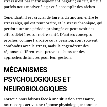
stress n’est pas intrinsèquement négatif ; en fait, il peut
parfois nous motiver à agir et à accomplir des tâches.
Cependant, il est crucial de faire la distinction entre le
stress aigu, qui est temporaire, et le stress chronique, qui
persiste sur une période prolongée et peut avoir des
effets délétères sur notre santé. D’autres concepts
proches, comme l’anxiété ou la pression, sont souvent
confondus avec le stress, mais ils engendrent des
réponses différentes et peuvent nécessiter des
approches distinctes pour leur gestion.
MÉCANISMES
PSYCHOLOGIQUES ET
NEUROBIOLOGIQUES
Lorsque nous faisons face à une situation stressante,
notre corps active une réponse physiologique connue