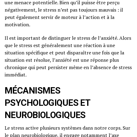
une menace potentielle. Bien qu’il puisse être perçu
négativement, le stress n’est pas toujours mauvais : il
peut également servir de moteur à l’action et à la
motivation.
Il est important de distinguer le stress de l’anxiété. Alors
que le stress est généralement une réaction à une
situation spécifique et peut disparaître une fois que la
situation est résolue, l’anxiété est une réponse plus
chronique qui peut persister même en l’absence de stress
immédiat.
MÉCANISMES
PSYCHOLOGIQUES ET
NEUROBIOLOGIQUES
Le stress active plusieurs systèmes dans notre corps. Sur
le plan neurobiologique, il engage notamment l’axe