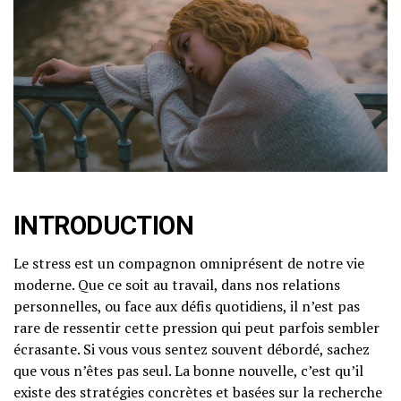
INTRODUCTION
Le stress est un compagnon omniprésent de notre vie
moderne. Que ce soit au travail, dans nos relations
personnelles, ou face aux défis quotidiens, il n’est pas
rare de ressentir cette pression qui peut parfois sembler
écrasante. Si vous vous sentez souvent débordé, sachez
que vous n’êtes pas seul. La bonne nouvelle, c’est qu’il
existe des stratégies concrètes et basées sur la recherche