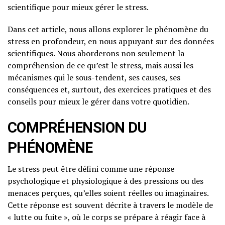
scientifique pour mieux gérer le stress.
Dans cet article, nous allons explorer le phénomène du
stress en profondeur, en nous appuyant sur des données
scientifiques. Nous aborderons non seulement la
compréhension de ce qu’est le stress, mais aussi les
mécanismes qui le sous-tendent, ses causes, ses
conséquences et, surtout, des exercices pratiques et des
conseils pour mieux le gérer dans votre quotidien.
COMPRÉHENSION DU
PHÉNOMÈNE
Le stress peut être défini comme une réponse
psychologique et physiologique à des pressions ou des
menaces perçues, qu’elles soient réelles ou imaginaires.
Cette réponse est souvent décrite à travers le modèle de
« lutte ou fuite », où le corps se prépare à réagir face à