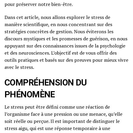
pour préserver notre bien-être.
Dans cet article, nous allons explorer le stress de
manière scientifique, en nous concentrant sur des
stratégies concrètes de gestion. Nous éviterons les
discours mystiques et les promesses de guérison, en nous
appuyant sur des connaissances issues de la psychologie
et des neurosciences. L’objectif est de vous offrir des
outils pratiques et basés sur des preuves pour mieux vivre
avec le stress.
COMPRÉHENSION DU
PHÉNOMÈNE
Le stress peut être défini comme une réaction de
l’organisme face à une pression ou une menace, qu’elle
soit réelle ou perçue. Il est important de distinguer le
stress aigu, qui est une réponse temporaire à une