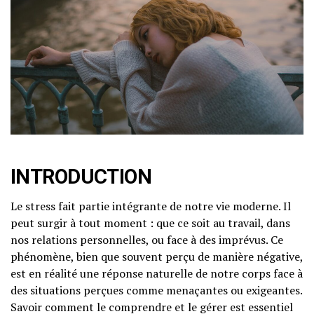
INTRODUCTION
Le stress fait partie intégrante de notre vie moderne. Il
peut surgir à tout moment : que ce soit au travail, dans
nos relations personnelles, ou face à des imprévus. Ce
phénomène, bien que souvent perçu de manière négative,
est en réalité une réponse naturelle de notre corps face à
des situations perçues comme menaçantes ou exigeantes.
Savoir comment le comprendre et le gérer est essentiel