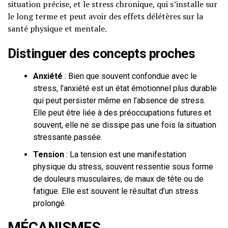
situation précise, et le stress chronique, qui s’installe sur
le long terme et peut avoir des effets délétères sur la
santé physique et mentale.
Distinguer des concepts proches
Anxiété
: Bien que souvent confondue avec le
stress, l’anxiété est un état émotionnel plus durable
qui peut persister même en l’absence de stress.
Elle peut être liée à des préoccupations futures et
souvent, elle ne se dissipe pas une fois la situation
stressante passée.
Tension
: La tension est une manifestation
physique du stress, souvent ressentie sous forme
de douleurs musculaires, de maux de tête ou de
fatigue. Elle est souvent le résultat d’un stress
prolongé.
MÉCANISMES