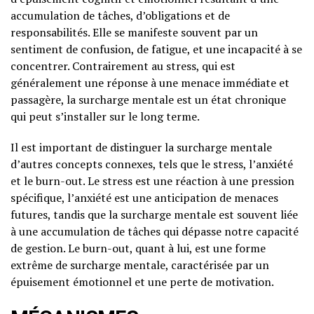
accumulation de tâches, d’obligations et de
responsabilités. Elle se manifeste souvent par un
sentiment de confusion, de fatigue, et une incapacité à se
concentrer. Contrairement au stress, qui est
généralement une réponse à une menace immédiate et
passagère, la surcharge mentale est un état chronique
qui peut s’installer sur le long terme.
Il est important de distinguer la surcharge mentale
d’autres concepts connexes, tels que le stress, l’anxiété
et le burn-out. Le stress est une réaction à une pression
spécifique, l’anxiété est une anticipation de menaces
futures, tandis que la surcharge mentale est souvent liée
à une accumulation de tâches qui dépasse notre capacité
de gestion. Le burn-out, quant à lui, est une forme
extrême de surcharge mentale, caractérisée par un
épuisement émotionnel et une perte de motivation.