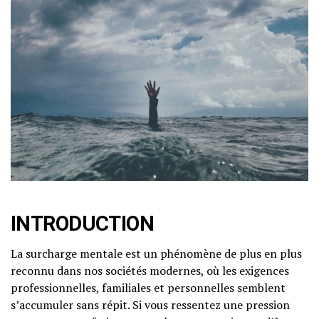
INTRODUCTION
La surcharge mentale est un phénomène de plus en plus
reconnu dans nos sociétés modernes, où les exigences
professionnelles, familiales et personnelles semblent
s’accumuler sans répit. Si vous ressentez une pression