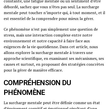
constante, une fatigue mentale ou un sentiment d’être
débordé, sachez que vous n’êtes pas seul. La surcharge
mentale peut toucher n’importe qui, à tout moment, et il
est essentiel de la comprendre pour mieux la gérer.
Ce phénomène n’est pas simplement une question de
stress, mais une interaction complexe entre notre
environnement et notre capacité à faire face aux
exigences de la vie quotidienne. Dans cet article, nous
allons explorer la surcharge mentale à travers une
approche scientifique, en examinant ses mécanismes, ses
causes et surtout, en proposant des stratégies concrètes
pour la gérer de manière efficace.
COMPRÉHENSION DU
PHÉNOMÈNE
La surcharge mentale peut être définie comme un état
d’épuisement cognitif et émotionnel résultant d’une