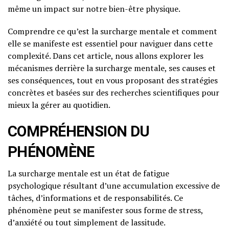
même un impact sur notre bien-être physique.
Comprendre ce qu’est la surcharge mentale et comment
elle se manifeste est essentiel pour naviguer dans cette
complexité. Dans cet article, nous allons explorer les
mécanismes derrière la surcharge mentale, ses causes et
ses conséquences, tout en vous proposant des stratégies
concrètes et basées sur des recherches scientifiques pour
mieux la gérer au quotidien.
COMPRÉHENSION DU
PHÉNOMÈNE
La surcharge mentale est un état de fatigue
psychologique résultant d’une accumulation excessive de
tâches, d’informations et de responsabilités. Ce
phénomène peut se manifester sous forme de stress,
d’anxiété ou tout simplement de lassitude.