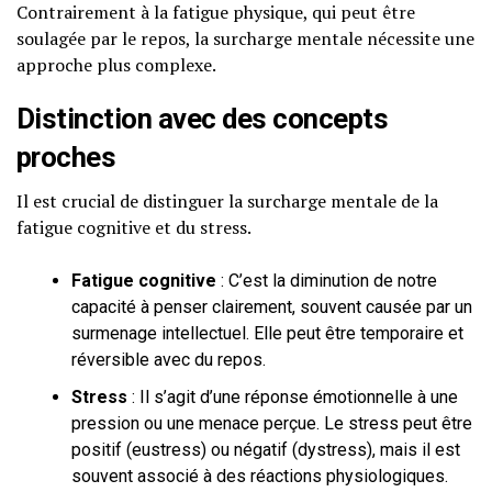
Contrairement à la fatigue physique, qui peut être
soulagée par le repos, la surcharge mentale nécessite une
approche plus complexe.
Distinction avec des concepts
proches
Il est crucial de distinguer la surcharge mentale de la
fatigue cognitive et du stress.
Fatigue cognitive
: C’est la diminution de notre
capacité à penser clairement, souvent causée par un
surmenage intellectuel. Elle peut être temporaire et
réversible avec du repos.
Stress
: Il s’agit d’une réponse émotionnelle à une
pression ou une menace perçue. Le stress peut être
positif (eustress) ou négatif (dystress), mais il est
souvent associé à des réactions physiologiques.