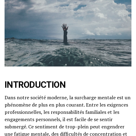
INTRODUCTION
Dans notre société moderne, la surcharge mentale est un
phénomène de plus en plus courant. Entre les exigences
professionnelles, les responsabilités familiales et les
engagements personnels, il est facile de se sentir
submergé. Ce sentiment de trop-plein peut engendrer
une fatigue mentale, des difficultés de concentration et